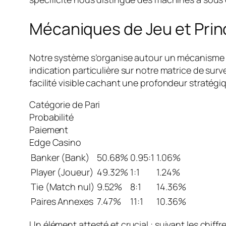
Mécaniques de Jeu et Prin
Notre système s’organise autour un mécanisme de
indication particulière sur notre matrice de surv
facilité visible cachant une profondeur stratégi
Catégorie de Pari
Probabilité
Paiement
Edge Casino
Banker (Bank)
50.68%
0.95:1
1.06%
Player (Joueur)
49.32%
1:1
1.24%
Tie (Match nul)
9.52%
8:1
14.36%
Paires Annexes
7.47%
11:1
10.36%
Un élément attesté et crucial : suivant les chiffr