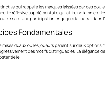
stinctive qui rappelle les marques laissées par des pou
cette réflexive supplémentaire qui attire notamment les 
 fournissant une participation engagée du joueur dans l’
ncipes Fondamentales
 mises duaux où les joueurs parient sur deux options 
ogressivement des motifs distinguables. La élégance de 
stantielle.