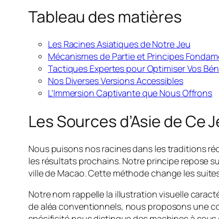
Tableau des matières
Les Racines Asiatiques de Notre Jeu
Mécanismes de Partie et Principes Fondam
Tactiques Expertes pour Optimiser Vos Bén
Nos Diverses Versions Accessibles
L’Immersion Captivante que Nous Offrons
Les Sources d’Asie de Ce 
Nous puisons nos racines dans les traditions ré
les résultats prochains. Notre principe repose s
ville de Macao. Cette méthode change les suites
Notre nom rappelle la illustration visuelle carac
de aléa conventionnels, nous proposons une com
spécificité nous distingue des machines à sous