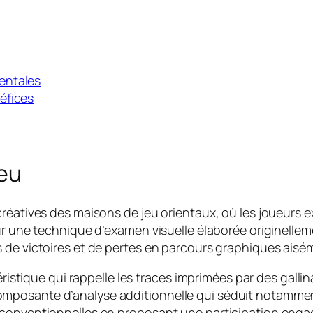
entales
éfices
Jeu
créatives des maisons de jeu orientaux, où les joueurs 
ur une technique d’examen visuelle élaborée originellem
 de victoires et de pertes en parcours graphiques aisém
téristique qui rappelle les traces imprimées par des gall
posante d’analyse additionnelle qui séduit notamment
 conventionnelles en proposant une participation enga