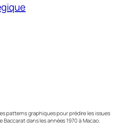
égique
es patterns graphiques pour prédire les issues
de Baccarat dans les années 1970 à Macao.