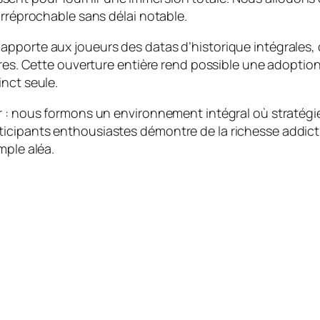
irréprochable sans délai notable.
apporte aux joueurs des datas d’historique intégrales,
ires. Cette ouverture entière rend possible une adoption
nct seule.
r : nous formons un environnement intégral où stratégi
icipants enthousiastes démontre de la richesse addict
mple aléa.