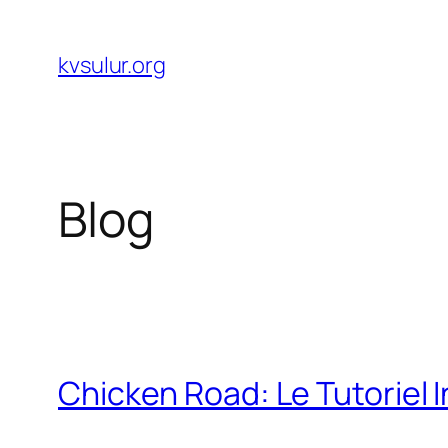
Skip
to
kvsulur.org
content
Blog
Chicken Road: Le Tutoriel