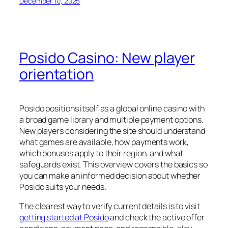
December 10, 2025
Posido Casino: New player
orientation
Posido positions itself as a global online casino with
a broad game library and multiple payment options.
New players considering the site should understand
what games are available, how payments work,
which bonuses apply to their region, and what
safeguards exist. This overview covers the basics so
you can make an informed decision about whether
Posido suits your needs.
The clearest way to verify current details is to visit
getting started at Posido
and check the active offer