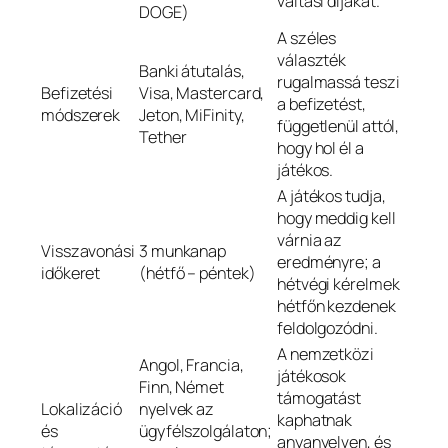
váltási díjakat.
DOGE)
A széles
választék
Banki átutalás,
rugalmassá teszi
Befizetési
Visa, Mastercard,
a befizetést,
módszerek
Jeton, MiFinity,
függetlenül attól,
Tether
hogy hol él a
játékos.
A játékos tudja,
hogy meddig kell
várnia az
Visszavonási
3 munkanap
eredményre; a
időkeret
(hétfő – péntek)
hétvégi kérelmek
hétfőn kezdenek
feldolgozódni.
A nemzetközi
Angol, Francia,
játékosok
Finn, Német
támogatást
Lokalizáció
nyelvek az
kaphatnak
és
ügyfélszolgálaton;
anyanyelven, és