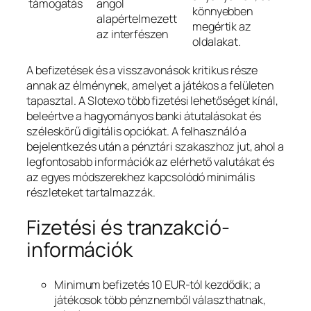
támogatás
angol
könnyebben
alapértelmezett
megértik az
az interfészen
oldalakat.
A befizetések és a visszavonások kritikus része
annak az élménynek, amelyet a játékos a felületen
tapasztal. A Slotexo több fizetési lehetőséget kínál,
beleértve a hagyományos banki átutalásokat és
széleskörű digitális opciókat. A felhasználó a
bejelentkezés után a pénztári szakaszhoz jut, ahol a
legfontosabb információk az elérhető valutákat és
az egyes módszerekhez kapcsolódó minimális
részleteket tartalmazzák.
Fizetési és tranzakció-
információk
Minimum befizetés 10 EUR-tól kezdődik; a
játékosok több pénznemből választhatnak,