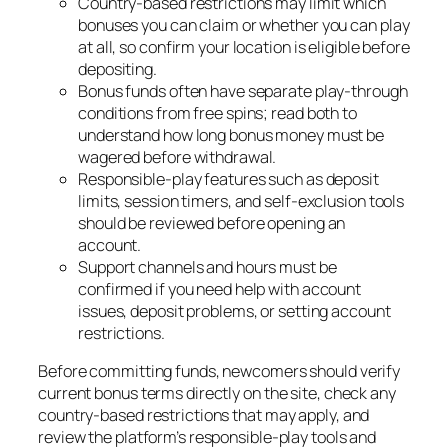
Country-based restrictions may limit which
bonuses you can claim or whether you can play
at all, so confirm your location is eligible before
depositing.
Bonus funds often have separate play-through
conditions from free spins; read both to
understand how long bonus money must be
wagered before withdrawal.
Responsible-play features such as deposit
limits, session timers, and self-exclusion tools
should be reviewed before opening an
account.
Support channels and hours must be
confirmed if you need help with account
issues, deposit problems, or setting account
restrictions.
Before committing funds, newcomers should verify
current bonus terms directly on the site, check any
country-based restrictions that may apply, and
review the platform’s responsible-play tools and