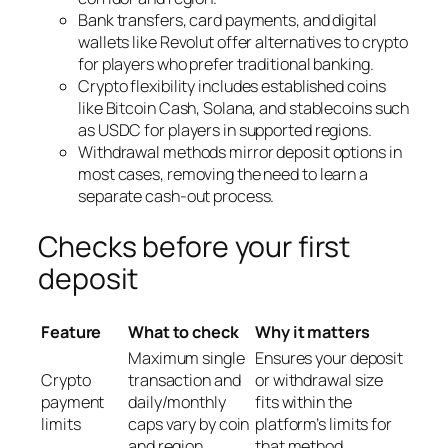
Bank transfers, card payments, and digital
wallets like Revolut offer alternatives to crypto
for players who prefer traditional banking.
Crypto flexibility includes established coins
like Bitcoin Cash, Solana, and stablecoins such
as USDC for players in supported regions.
Withdrawal methods mirror deposit options in
most cases, removing the need to learn a
separate cash-out process.
Checks before your first
deposit
Feature
What to check
Why it matters
Maximum single
Ensures your deposit
Crypto
transaction and
or withdrawal size
payment
daily/monthly
fits within the
limits
caps vary by coin
platform’s limits for
and region
that method