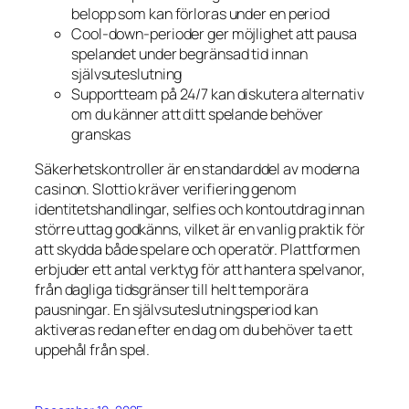
belopp som kan förloras under en period
Cool-down-perioder ger möjlighet att pausa
spelandet under begränsad tid innan
självsuteslutning
Supportteam på 24/7 kan diskutera alternativ
om du känner att ditt spelande behöver
granskas
Säkerhetskontroller är en standarddel av moderna
casinon. Slottio kräver verifiering genom
identitetshandlingar, selfies och kontoutdrag innan
större uttag godkänns, vilket är en vanlig praktik för
att skydda både spelare och operatör. Plattformen
erbjuder ett antal verktyg för att hantera spelvanor,
från dagliga tidsgränser till helt temporära
pausningar. En självsuteslutningsperiod kan
aktiveras redan efter en dag om du behöver ta ett
uppehål från spel.