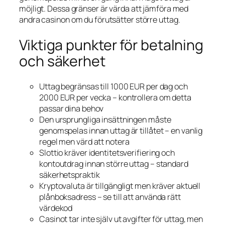
möjligt. Dessa gränser är värda att jämföra med
andra casinon om du förutsätter större uttag.
Viktiga punkter för betalning
och säkerhet
Uttag begränsas till 1000 EUR per dag och
2000 EUR per vecka – kontrollera om detta
passar dina behov
Den ursprungliga insättningen måste
genomspelas innan uttag är tillåtet – en vanlig
regel men värd att notera
Slottio kräver identitetsverifiering och
kontoutdrag innan större uttag – standard
säkerhetspraktik
Kryptovaluta är tillgängligt men kräver aktuell
plånboksadress – se till att använda rätt
värdekod
Casinot tar inte själv ut avgifter för uttag, men