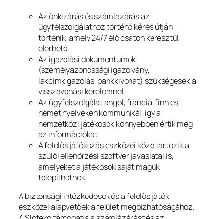
Az önkizárás és számlazárás az
ügyfélszolgálathoz történő kérés útján
történik, amely 24/7 élő csaton keresztül
elérhető.
Az igazolási dokumentumok
(személyazonossági igazolvány,
lakcímkigazolás, bankkivonat) szükségesek a
visszavonási kérelemnél.
Az ügyfélszolgálat angol, francia, finn és
német nyelveken kommunikál, így a
nemzetközi játékosok könnyebben értik meg
az információkat.
A felelős játékozás eszközei közé tartozik a
szülői ellenőrzési szoftver javaslatai is,
amelyeket a játékosok saját maguk
telepíthetnek.
A biztonsági intézkedések és a felelős játék
eszközei alapvetőek a felület megbízhatóságához.
A Slotexo támogatja a számlázárást és az