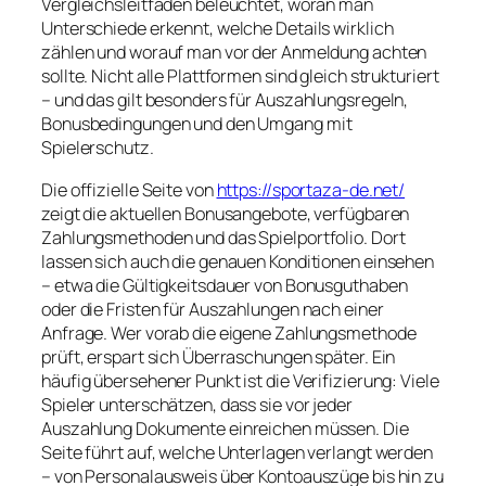
Vergleichsleitfaden beleuchtet, woran man
Unterschiede erkennt, welche Details wirklich
zählen und worauf man vor der Anmeldung achten
sollte. Nicht alle Plattformen sind gleich strukturiert
– und das gilt besonders für Auszahlungsregeln,
Bonusbedingungen und den Umgang mit
Spielerschutz.
Die offizielle Seite von
https://sportaza-de.net/
zeigt die aktuellen Bonusangebote, verfügbaren
Zahlungsmethoden und das Spielportfolio. Dort
lassen sich auch die genauen Konditionen einsehen
– etwa die Gültigkeitsdauer von Bonusguthaben
oder die Fristen für Auszahlungen nach einer
Anfrage. Wer vorab die eigene Zahlungsmethode
prüft, erspart sich Überraschungen später. Ein
häufig übersehener Punkt ist die Verifizierung: Viele
Spieler unterschätzen, dass sie vor jeder
Auszahlung Dokumente einreichen müssen. Die
Seite führt auf, welche Unterlagen verlangt werden
– von Personalausweis über Kontoauszüge bis hin zu