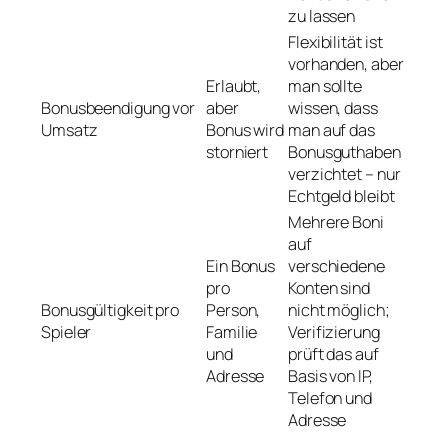
zu lassen
Flexibilität ist
vorhanden, aber
Erlaubt,
man sollte
Bonusbeendigung vor
aber
wissen, dass
Umsatz
Bonus wird
man auf das
storniert
Bonusguthaben
verzichtet – nur
Echtgeld bleibt
Mehrere Boni
auf
Ein Bonus
verschiedene
pro
Konten sind
Bonusgültigkeit pro
Person,
nicht möglich;
Spieler
Familie
Verifizierung
und
prüft das auf
Adresse
Basis von IP,
Telefon und
Adresse