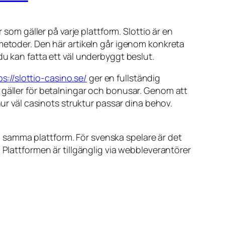
 som gäller på varje plattform. Slottio är en
smetoder. Den här artikeln går igenom konkreta
du kan fatta ett väl underbyggt beslut.
ps://slottio-casino.se/
ger en fullständig
 gäller för betalningar och bonusar. Genom att
hur väl casinots struktur passar dina behov.
och samma plattform. För svenska spelare är det
 Plattformen är tillgänglig via webbleverantörer