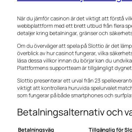
När du jämför casinon är det viktigt att förstå vi
webbplattform med ett brett utbud från flera sp
detaljer kring betalningar, gränser och säkerhet
Om du överväger att spela på Slottio är det lämpl
överblick av hur casinot fungerar, vilka säkerh
läsa dessa villkor innan du börjar kan du undvika
Plattformens supportteam är tillgängligt dygnet
Slottio presenterar ett urval från 23 spelleveran
viktigt att kontrollera huruvida spelurvalet mat
som fungerar på både smartphones och surfplat
Betalningsalternativ och va
Betalningsväg
Tillgänglig för Sl