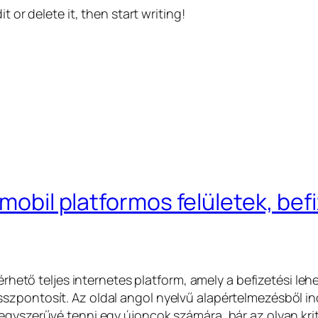
t or delete it, then start writing!
 mobil platformos felületek, be
lérhető teljes internetes platform, amely a befizetési le
zpontosít. Az oldal angol nyelvű alapértelmezésből indí
egyszerűvé tenni egy újoncok számára, bár az olyan krit