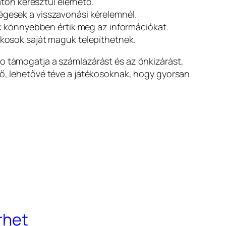
ton keresztül elérhető.
gesek a visszavonási kérelemnél.
ok könnyebben értik meg az információkat.
átékosok saját maguk telepíthetnek.
xo támogatja a számlázárást és az önkizárást,
tő, lehetővé téve a játékosoknak, hogy gyorsan
rhet