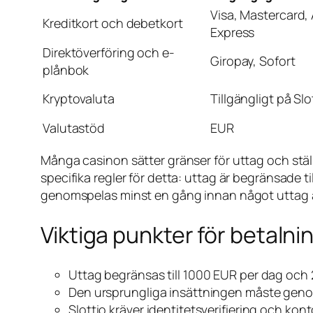
Visa, Mastercard,
Kreditkort och debetkort
Express
Direktöverföring och e-
Giropay, Sofort
plånbok
Kryptovaluta
Tillgängligt på Slo
Valutastöd
EUR
Många casinon sätter gränser för uttag och stäl
specifika regler för detta: uttag är begränsade
genomspelas minst en gång innan något uttag är 
Viktiga punkter för betaln
Uttag begränsas till 1000 EUR per dag och
Den ursprungliga insättningen måste genoms
Slottio kräver identitetsverifiering och ko