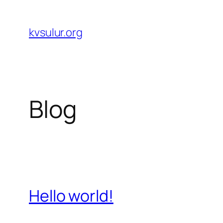
Skip
to
kvsulur.org
content
Blog
Hello world!