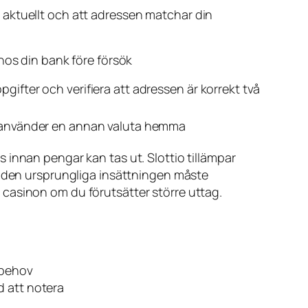
 aktuellt och att adressen matchar din
 hos din bank före försök
ifter och verifiera att adressen är korrekt två
 använder en annan valuta hemma
 innan pengar kan tas ut. Slottio tillämpar
h den ursprungliga insättningen måste
casinon om du förutsätter större uttag.
 behov
d att notera