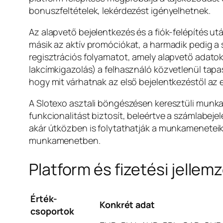
bonuszfeltételek, lekérdezést igényelhetnek.
Az alapvető bejelentkezés és a fiók-felépítés ut
másik az aktív promóciókat, a harmadik pedig a 
regisztrációs folyamatot, amely alapvető adat
lakcímkigazolás) a felhasználó közvetlenül tapa
hogy mit várhatnak az első bejelentkezéstől az 
A Slotexo asztali böngészésen keresztüli munkam
funkcionalitást biztosít, beleértve a számlabejel
akár útközben is folytathatják a munkameneteik
munkamenetben.
Platform és fizetési jellem
Érték-
Konkrét adat
csoportok