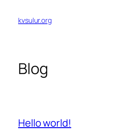
Skip
to
kvsulur.org
content
Blog
Hello world!