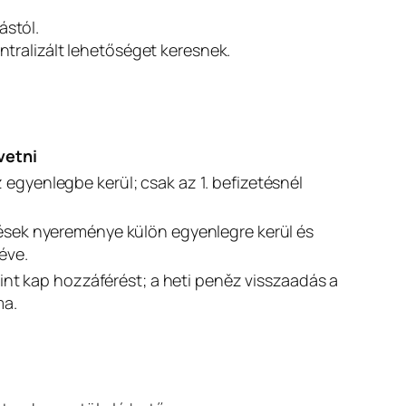
ástól.
tralizált lehetőséget keresnek.
vetni
gyenlegbe kerül; csak az 1. befizetésnél
ések nyereménye külön egyenlegre kerül és
éve.
zint kap hozzáférést; a heti peněz visszaadás a
ma.