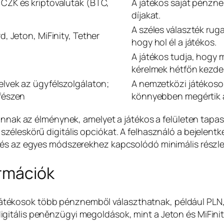
 CZK és kriptovaluták (BTC,
A játékos saját pénznem
díjakat.
A széles választék ruga
d, Jeton, MiFinity, Tether
hogy hol él a játékos.
A játékos tudja, hogy 
kérelmek hétfőn kezde
elvek az ügyfélszolgálaton;
A nemzetközi játékoso
rfészen
könnyebben megértik a
annak az élménynek, amelyet a játékos a felületen tapasz
zéleskörű digitális opciókat. A felhasználó a bejelentk
 és az egyes módszerekhez kapcsolódó minimális részle
ormációk
játékosok több pénznemből választhatnak, például PLN
digitális peněnzügyi megoldások, mint a Jeton és MiFini