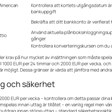
 American
Kontrollera att kortets utgångsdatum är
bankuppgift
Bekräfta att ditt bankkonto är verifierat
Använd aktuella plånboksinloggningsuppg
ttio
gånger
Kontrollera konverteringskursen om du
ler krav på hur mycket av insättningen som måste spelas
 till 1000 EUR per 24 timmar och 2000 EUR per vecka, oc
möjligt. Dessa gränser är värda att jämföra med andra 
ing och säkerhet
 2000 EUR per vecka – kontrollera om detta passar dina
pelas innan uttag är tillåtet – en vanlig regel men vär
ntoutdrag innan större uttag – standard säkerhetspraktik