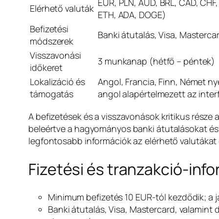
EUR, PLN, AUD, BRL, CAD, CHF,
Elérhető valuták
ETH, ADA, DOGE)
Befizetési
Banki átutalás, Visa, Mastercar
módszerek
Visszavonási
3 munkanap (hétfő – péntek)
időkeret
Lokalizáció és
Angol, Francia, Finn, Német ny
támogatás
angol alapértelmezett az inte
A befizetések és a visszavonások kritikus része 
beleértve a hagyományos banki átutalásokat és s
legfontosabb információk az elérhető valutákat
Fizetési és tranzakció-inf
Minimum befizetés 10 EUR-tól kezdődik; a 
Banki átutalás, Visa, Mastercard, valamint 