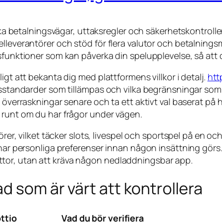
lka betalningsvägar, uttaksregler och säkerhetskontroller
elleverantörer och stöd för flera valutor och betalning
sfunktioner som kan påverka din spelupplevelse, så att 
igt att bekanta dig med plattformens villkor i detalj.
htt
etsstandarder som tillämpas och vilka begränsningar som
 överraskningar senare och ta ett aktivt val baserat på 
 runt om du har frågor under vägen.
törer, vilket täcker slots, livespel och sportspel på en 
char personliga preferenser innan någon insättning görs.
tor, utan att kräva någon nedladdningsbar app.
d som är värt att kontrollera
ottio
Vad du bör verifiera