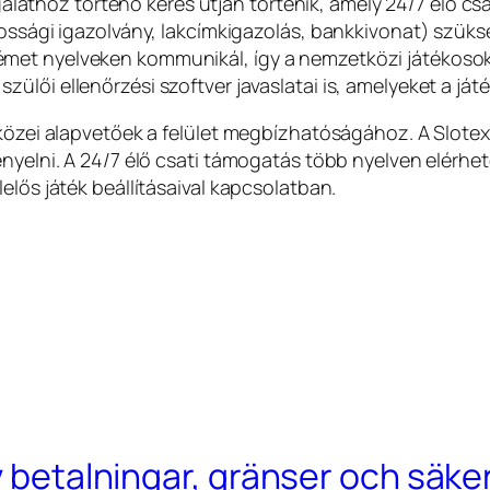
lathoz történő kérés útján történik, amely 24/7 élő csa
sági igazolvány, lakcímkigazolás, bankkivonat) szüksé
 német nyelveken kommunikál, így a nemzetközi játékos
 szülői ellenőrzési szoftver javaslatai is, amelyeket a j
zközei alapvetőek a felület megbízhatóságához. A Slote
ényelni. A 24/7 élő csati támogatás több nyelven elérhe
elős játék beállításaival kapcsolatban.
v betalningar, gränser och säke