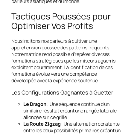
parieurs asiatiques et du monde.
Tactiques Poussées pour
Optimiser Vos Profits
Nous incitons nos parieurs à cultiver une
appréhension poussée des patterns fréquents.
Notre matrice rend possible d’repérer diverses
formations stratégiques que les miseurs aguerris
exploitent couramment. La identification de ces
formations évolue vers une compétence
développée avec la expérience soutenue.
Les Configurations Gagnantes à Guetter
Le Dragon
: Une séquence continue d’un
similaire résultat créant une rangée latérale
allongée sur ce grille
La Route Zigzag
: Une alternation constante
entre les deux possibilités primaires créant un