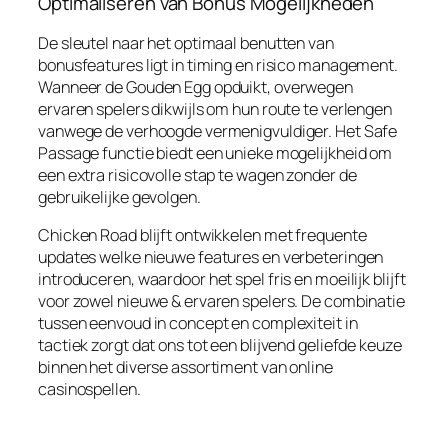
Optimaliseren van Bonus Mogelijkheden
De sleutel naar het optimaal benutten van
bonusfeatures ligt in timing en risico management.
Wanneer de Gouden Egg opduikt, overwegen
ervaren spelers dikwijls om hun route te verlengen
vanwege de verhoogde vermenigvuldiger. Het Safe
Passage functie biedt een unieke mogelijkheid om
een extra risicovolle stap te wagen zonder de
gebruikelijke gevolgen.
Chicken Road blijft ontwikkelen met frequente
updates welke nieuwe features en verbeteringen
introduceren, waardoor het spel fris en moeilijk blijft
voor zowel nieuwe & ervaren spelers. De combinatie
tussen eenvoud in concept en complexiteit in
tactiek zorgt dat ons tot een blijvend geliefde keuze
binnen het diverse assortiment van online
casinospellen.