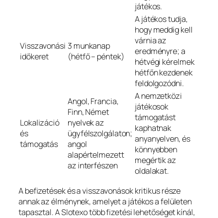
játékos.
A játékos tudja,
hogy meddig kell
várnia az
Visszavonási
3 munkanap
eredményre; a
időkeret
(hétfő – péntek)
hétvégi kérelmek
hétfőn kezdenek
feldolgozódni.
A nemzetközi
Angol, Francia,
játékosok
Finn, Német
támogatást
Lokalizáció
nyelvek az
kaphatnak
és
ügyfélszolgálaton;
anyanyelven, és
támogatás
angol
könnyebben
alapértelmezett
megértik az
az interfészen
oldalakat.
A befizetések és a visszavonások kritikus része
annak az élménynek, amelyet a játékos a felületen
tapasztal. A Slotexo több fizetési lehetőséget kínál,