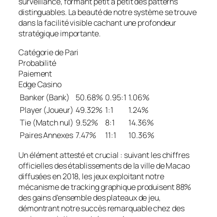
surveillance, formant petit à petit des patterns
distinguables. La beauté de notre système se trouve
dans la facilité visible cachant une profondeur
stratégique importante.
Catégorie de Pari
Probabilité
Paiement
Edge Casino
Banker (Bank)
50.68%
0.95:1
1.06%
Player (Joueur)
49.32%
1:1
1.24%
Tie (Match nul)
9.52%
8:1
14.36%
Paires Annexes
7.47%
11:1
10.36%
Un élément attesté et crucial : suivant les chiffres
officielles des établissements de la ville de Macao
diffusées en 2018, les jeux exploitant notre
mécanisme de tracking graphique produisent 88%
des gains d’ensemble des plateaux de jeu,
démontrant notre succès remarquable chez des