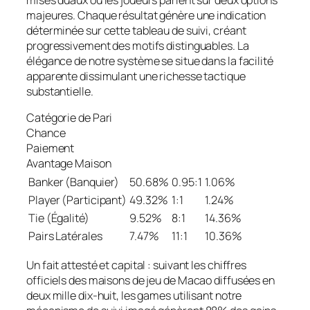
mises duaux où les joueurs parient sur deux options
majeures. Chaque résultat génère une indication
déterminée sur cette tableau de suivi, créant
progressivement des motifs distinguables. La
élégance de notre système se situe dans la facilité
apparente dissimulant une richesse tactique
substantielle.
Catégorie de Pari
Chance
Paiement
Avantage Maison
Banker (Banquier)
50.68%
0.95:1
1.06%
Player (Participant)
49.32%
1:1
1.24%
Tie (Égalité)
9.52%
8:1
14.36%
Pairs Latérales
7.47%
11:1
10.36%
Un fait attesté et capital : suivant les chiffres
officiels des maisons de jeu de Macao diffusées en
deux mille dix-huit, les games utilisant notre