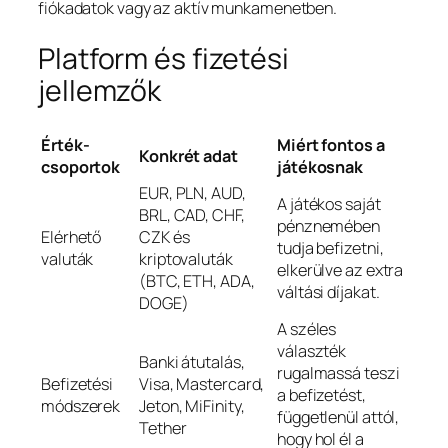
fiókadatok vagy az aktív munkamenetben.
Platform és fizetési
jellemzők
Érték-
Miért fontos a
Konkrét adat
csoportok
játékosnak
EUR, PLN, AUD,
A játékos saját
BRL, CAD, CHF,
pénznemében
Elérhető
CZK és
tudja befizetni,
valuták
kriptovaluták
elkerülve az extra
(BTC, ETH, ADA,
váltási díjakat.
DOGE)
A széles
választék
Banki átutalás,
rugalmassá teszi
Befizetési
Visa, Mastercard,
a befizetést,
módszerek
Jeton, MiFinity,
függetlenül attól,
Tether
hogy hol él a