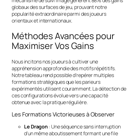
mécanisme de suivi imagé génèrent 88% des gains
globaux des surfaces de jeu, prouvant notre
popularité extraordinaire parmi des joueurs
orientaux et internationaux.
Méthodes Avancées pour
Maximiser Vos Gains
Nous incitons nos joueurs à cultiver une
appréhension approfondie des motifs répétitifs.
Notre tableau rend possible d’repérer multiples
formations stratégiques que les parieurs
expérimentés utilisent couramment. La détection de
ces configurations évolue vers une capacité
obtenue avec la pratique régulière.
Les Formations Victorieuses à Observer
Le Dragon
: Une séquence sans interruption
d’un même aboutissement formant une file