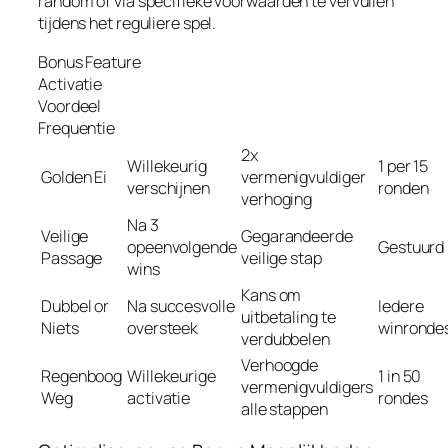
random òf via specifieke voorwaarden te vervullen
tijdens het reguliere spel.
Bonus Feature
Activatie
Voordeel
Frequentie
2x
Willekeurig
1 per 15
Golden Ei
vermenigvuldiger
verschijnen
ronden
verhoging
Na 3
Veilige
Gegarandeerde
opeenvolgende
Gestuurd
Passage
veilige stap
wins
Kans om
Dubbel or
Na succesvolle
Iedere
uitbetaling te
Niets
oversteek
winronde
verdubbelen
Verhoogde
Regenboog
Willekeurige
1 in 50
vermenigvuldigers
Weg
activatie
rondes
alle stappen