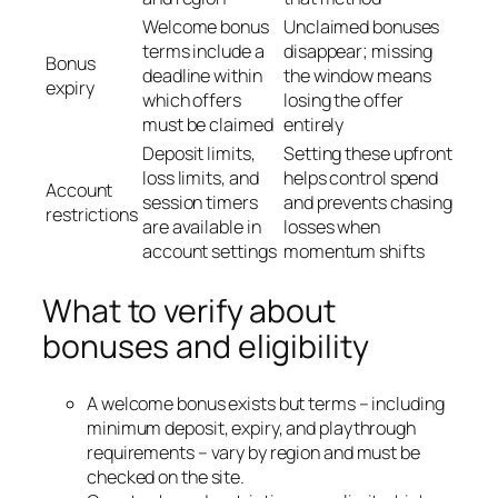
Welcome bonus
Unclaimed bonuses
terms include a
disappear; missing
Bonus
deadline within
the window means
expiry
which offers
losing the offer
must be claimed
entirely
Deposit limits,
Setting these upfront
loss limits, and
helps control spend
Account
session timers
and prevents chasing
restrictions
are available in
losses when
account settings
momentum shifts
What to verify about
bonuses and eligibility
A welcome bonus exists but terms – including
minimum deposit, expiry, and playthrough
requirements – vary by region and must be
checked on the site.