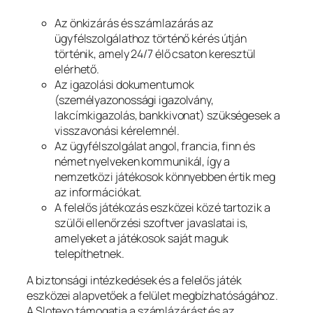
Az önkizárás és számlazárás az
ügyfélszolgálathoz történő kérés útján
történik, amely 24/7 élő csaton keresztül
elérhető.
Az igazolási dokumentumok
(személyazonossági igazolvány,
lakcímkigazolás, bankkivonat) szükségesek a
visszavonási kérelemnél.
Az ügyfélszolgálat angol, francia, finn és
német nyelveken kommunikál, így a
nemzetközi játékosok könnyebben értik meg
az információkat.
A felelős játékozás eszközei közé tartozik a
szülői ellenőrzési szoftver javaslatai is,
amelyeket a játékosok saját maguk
telepíthetnek.
A biztonsági intézkedések és a felelős játék
eszközei alapvetőek a felület megbízhatóságához.
A Slotexo támogatja a számlázárást és az