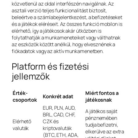
közvetlenül az oldal interfészén navigálnak. Az
asztali verzió teljes funkcionalitást biztosít,
beleértve a számlabejelentkezést, a befizetéseket
és a játékok eléréseit. Az összes funkció mobilon is
elérhető, így a játékosok akár útközben is
folytathatják a munkameneteiket vagy válthatnak
az eszközök között anélkül, hogy elvesznének a
fiókadatok vagy az aktív munkamenetben.
Platform és fizetési
jellemzők
Érték-
Miért fontos a
Konkrét adat
csoportok
játékosnak
EUR, PLN, AUD,
A játékos saját
BRL, CAD, CHF,
pénznemében
Elérhető
CZK és
tudja befizetni,
valuták
kriptovaluták
elkerülve az extra
(BTC, ETH, ADA,