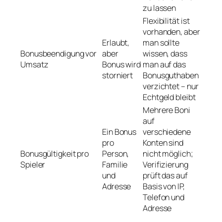
zu lassen
Flexibilität ist
vorhanden, aber
Erlaubt,
man sollte
Bonusbeendigung vor
aber
wissen, dass
Umsatz
Bonus wird
man auf das
storniert
Bonusguthaben
verzichtet – nur
Echtgeld bleibt
Mehrere Boni
auf
Ein Bonus
verschiedene
pro
Konten sind
Bonusgültigkeit pro
Person,
nicht möglich;
Spieler
Familie
Verifizierung
und
prüft das auf
Adresse
Basis von IP,
Telefon und
Adresse