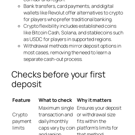
Bank transfers, card payments, and digital
wallets like Revolut offer alternatives to crypto
for players who prefer traditional banking.
Crypto flexibility includes established coins
like Bitcoin Cash, Solana, and stablecoins such
as USDC for players in supported regions.
Withdrawal methods mirror deposit options in
most cases, removing the need to learn a
separate cash-out process.
Checks before your first
deposit
Feature
What to check
Why it matters
Maximum single
Ensures your deposit
Crypto
transaction and
or withdrawal size
payment
daily/monthly
fits within the
limits
caps vary by coin
platform’s limits for
and region
that method