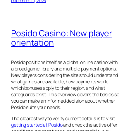
December 10, 2025
Posido Casino: New player
orientation
Posido positions itself as a global online casino with
a broad game library and multiple payment options.
New players considering the site should understand
what games are available, how payments work,
which bonuses apply to their region, and what
safeguards exist. This overview covers the basics so
you can make an informed decision about whether
Posido suits your needs.
The clearest way to verify current details is to visit
getting started at Posido
and check the active offer