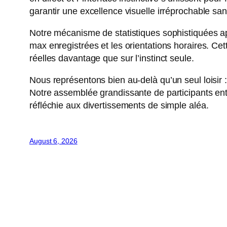
garantir une excellence visuelle irréprochable san
Notre mécanisme de statistiques sophistiquées ap
max enregistrées et les orientations horaires. Ce
réelles davantage que sur l’instinct seule.
Nous représentons bien au-delà qu’un seul loisir
Notre assemblée grandissante de participants ent
réfléchie aux divertissements de simple aléa.
August 6, 2026