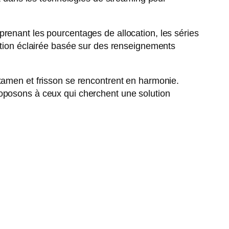
renant les pourcentages de allocation, les séries
lution éclairée basée sur des renseignements
xamen et frisson se rencontrent en harmonie.
roposons à ceux qui cherchent une solution