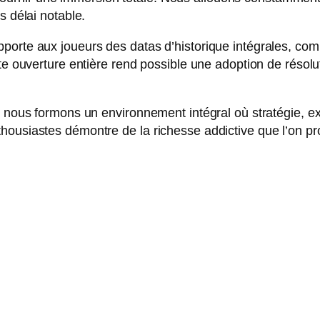
s délai notable.
porte aux joueurs des datas d’historique intégrales, comp
tte ouverture entière rend possible une adoption de réso
 : nous formons un environnement intégral où stratégie, e
housiastes démontre de la richesse addictive que l’on p