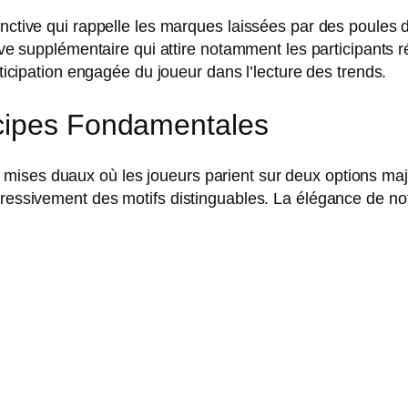
tinctive qui rappelle les marques laissées par des poul
xive supplémentaire qui attire notamment les participants 
rticipation engagée du joueur dans l’lecture des trends.
cipes Fondamentales
mises duaux où les joueurs parient sur deux options maj
gressivement des motifs distinguables. La élégance de not