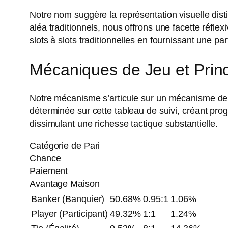
Notre nom suggère la représentation visuelle dis
aléa traditionnels, nous offrons une facette réfle
slots à slots traditionnelles en fournissant une pa
Mécaniques de Jeu et Prin
Notre mécanisme s’articule sur un mécanisme de 
déterminée sur cette tableau de suivi, créant pro
dissimulant une richesse tactique substantielle.
Catégorie de Pari
Chance
Paiement
Avantage Maison
Banker (Banquier)
50.68%
0.95:1
1.06%
Player (Participant)
49.32%
1:1
1.24%