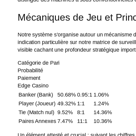
Mécaniques de Jeu et Princ
Notre système s’organise autour un mécanisme de p
indication particulière sur notre matrice de survei
visible cachant une profondeur stratégique import
Catégorie de Pari
Probabilité
Paiement
Edge Casino
Banker (Bank)
50.68%
0.95:1
1.06%
Player (Joueur)
49.32%
1:1
1.24%
Tie (Match nul)
9.52%
8:1
14.36%
Paires Annexes
7.47%
11:1
10.36%
Un élément attesté et crucial : suivant les chiffr