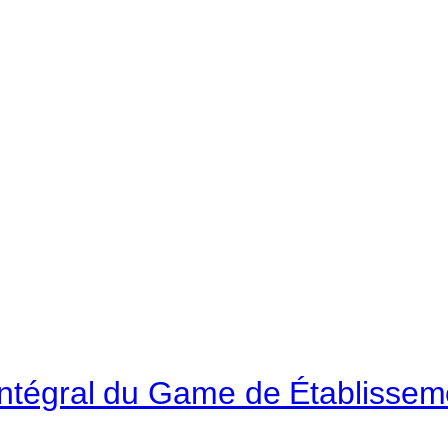
Intégral du Game de Établissem