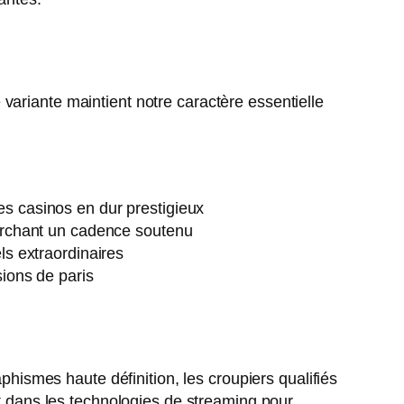
variante maintient notre caractère essentielle
es casinos en dur prestigieux
herchant un cadence soutenu
ls extraordinaires
sions de paris
smes haute définition, les croupiers qualifiés
nt dans les technologies de streaming pour