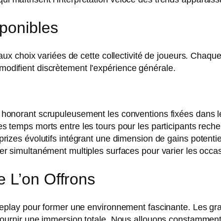
sponibles
 choix variées de cette collectivité de joueurs. Chaque 
 modifient discrètement l’expérience générale.
e honorant scrupuleusement les conventions fixées dans l
es temps morts entre les tours pour les participants rec
prizes évolutifs intégrant une dimension de gains potentie
ler simultanément multiples surfaces pour varier les occa
 L’on Offrons
lay pour former une environnement fascinante. Les graphi
pour fournir une immersion totale. Nous allouons constamme