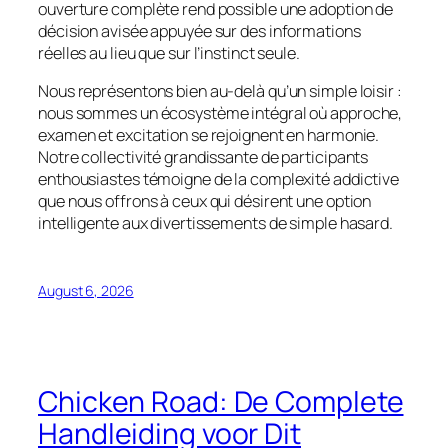
ouverture complète rend possible une adoption de
décision avisée appuyée sur des informations
réelles au lieu que sur l’instinct seule.
Nous représentons bien au-delà qu’un simple loisir :
nous sommes un écosystème intégral où approche,
examen et excitation se rejoignent en harmonie.
Notre collectivité grandissante de participants
enthousiastes témoigne de la complexité addictive
que nous offrons à ceux qui désirent une option
intelligente aux divertissements de simple hasard.
August 6, 2026
Chicken Road: De Complete
Handleiding voor Dit