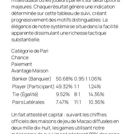
mises duaux où les joueurs parient sur deux options
majeures. Chaque résultat génère une indication
déterminée sur cette tableau de suivi, créant
progressivement des motifs distinguables. La
élégance de notre système se situe dans la facilité
apparente dissimulant une richesse tactique
substantielle.
Catégorie de Pari
Chance
Paiement
Avantage Maison
Banker (Banquier)
50.68%
0.95:1
1.06%
Player (Participant)
49.32%
1:1
1.24%
Tie (Égalité)
9.52%
8:1
14.36%
Pairs Latérales
7.47%
11:1
10.36%
Un fait attesté et capital : suivant les chiffres
officiels des maisons de jeu de Macao diffusées en
deux mille dix-huit, les games utilisant notre