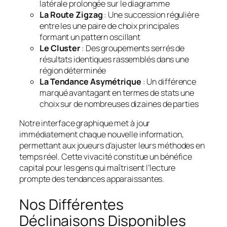
latérale prolongée sur le diagramme
La Route Zigzag
: Une succession régulière
entre les une paire de choix principales
formant un pattern oscillant
Le Cluster
: Des groupements serrés de
résultats identiques rassemblés dans une
région déterminée
La Tendance Asymétrique
: Un différence
marqué avantagant en termes de stats une
choix sur de nombreuses dizaines de parties
Notre interface graphique met à jour
immédiatement chaque nouvelle information,
permettant aux joueurs d’ajuster leurs méthodes en
temps réel. Cette vivacité constitue un bénéfice
capital pour les gens qui maîtrisent l’lecture
prompte des tendances apparaissantes.
Nos Différentes
Déclinaisons Disponibles