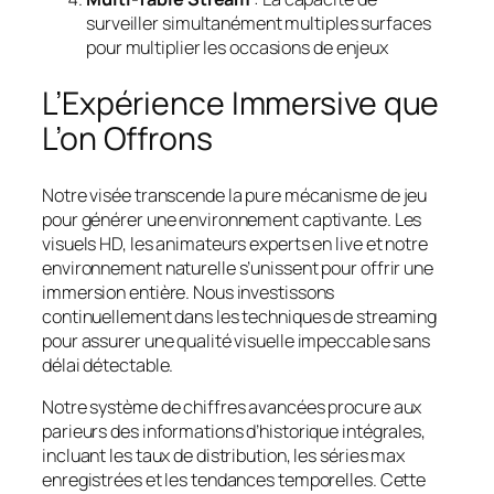
surveiller simultanément multiples surfaces
pour multiplier les occasions de enjeux
L’Expérience Immersive que
L’on Offrons
Notre visée transcende la pure mécanisme de jeu
pour générer une environnement captivante. Les
visuels HD, les animateurs experts en live et notre
environnement naturelle s’unissent pour offrir une
immersion entière. Nous investissons
continuellement dans les techniques de streaming
pour assurer une qualité visuelle impeccable sans
délai détectable.
Notre système de chiffres avancées procure aux
parieurs des informations d’historique intégrales,
incluant les taux de distribution, les séries max
enregistrées et les tendances temporelles. Cette