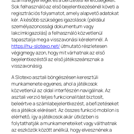
számla egyenlegét és a befizetési lehetőségeket.
Sok felhasználó az első bejelentkezésénél követi a
regisztrációs folyamatot, amely alapvető adatokat
kér. A később szükséges igazolások (például
személyazonossági dokumentum vagy
lakcímkigazolás) a felhasználó közvetlenül
tapasztalja meg a visszavonási kérelemnél. A
https://hu-slotexo.net/
útmutató részletesen
végigmegy azon, hogy mit várhatnak az első
bejelentkezéstől az első játékszeánsznak a
visszavonásig.
A Slotexo asztali böngészésen keresztüli
munkamenete egyenes, ahol a játékosok
közvetlenül az oldal interfészén navigálnak. Az
asztali verzió teljes funkcionalitást biztosít,
beleértve a számlabejelentkezést, a befizetéseket
és a játékok eléréseit. Az összes funkció mobilon is
elérhető, így a játékosok akár útközben is
folytathatják a munkameneteiket vagy válthatnak
az eszközök között anélkül, hogy elvesznének a