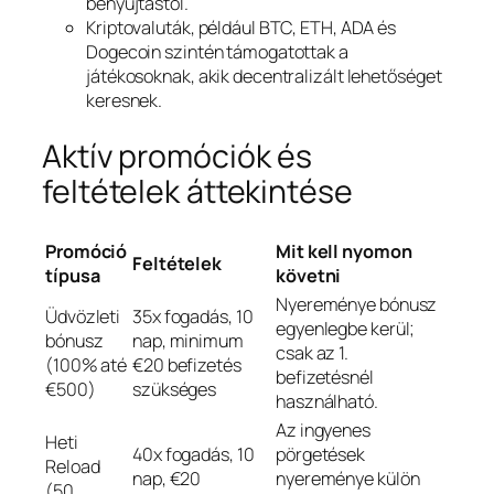
benyújtástól.
Kriptovaluták, például BTC, ETH, ADA és
Dogecoin szintén támogatottak a
játékosoknak, akik decentralizált lehetőséget
keresnek.
Aktív promóciók és
feltételek áttekintése
Promóció
Mit kell nyomon
Feltételek
típusa
követni
Nyereménye bónusz
Üdvözleti
35x fogadás, 10
egyenlegbe kerül;
bónusz
nap, minimum
csak az 1.
(100% até
€20 befizetés
befizetésnél
€500)
szükséges
használható.
Az ingyenes
Heti
40x fogadás, 10
pörgetések
Reload
nap, €20
nyereménye külön
(50