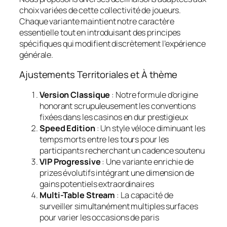
choix variées de cette collectivité de joueurs.
Chaque variante maintient notre caractère
essentielle tout en introduisant des principes
spécifiques qui modifient discrètement l’expérience
générale.
Ajustements Territoriales et À thème
Version Classique
: Notre formule d’origine
honorant scrupuleusement les conventions
fixées dans les casinos en dur prestigieux
Speed Edition
: Un style véloce diminuant les
temps morts entre les tours pour les
participants recherchant un cadence soutenu
VIP Progressive
: Une variante enrichie de
prizes évolutifs intégrant une dimension de
gains potentiels extraordinaires
Multi-Table Stream
: La capacité de
surveiller simultanément multiples surfaces
pour varier les occasions de paris