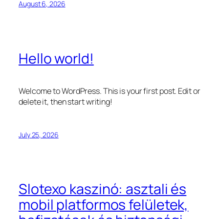
August 6, 2026
Hello world!
Welcome to WordPress. This is your first post. Edit or
delete it, then start writing!
July 25, 2026
Slotexo kaszinó: asztali és
mobil platformos felületek,