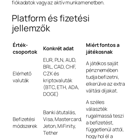
fiókadatok vagy az aktív munkamenetben.
Platform és fizetési
jellemzők
Érték-
Miért fontos a
Konkrét adat
csoportok
játékosnak
EUR, PLN, AUD,
A játékos saját
BRL, CAD, CHF,
pénznemében
Elérhető
CZK és
tudja befizetni,
valuták
kriptovaluták
elkerülve az extra
(BTC, ETH, ADA,
váltási díjakat.
DOGE)
A széles
választék
Banki átutalás,
rugalmassá teszi
Befizetési
Visa, Mastercard,
a befizetést,
módszerek
Jeton, MiFinity,
függetlenül attól,
Tether
hogy hol él a