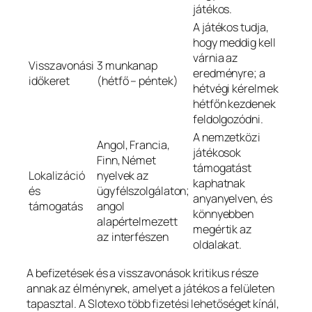
játékos.
A játékos tudja,
hogy meddig kell
várnia az
Visszavonási
3 munkanap
eredményre; a
időkeret
(hétfő – péntek)
hétvégi kérelmek
hétfőn kezdenek
feldolgozódni.
A nemzetközi
Angol, Francia,
játékosok
Finn, Német
támogatást
Lokalizáció
nyelvek az
kaphatnak
és
ügyfélszolgálaton;
anyanyelven, és
támogatás
angol
könnyebben
alapértelmezett
megértik az
az interfészen
oldalakat.
A befizetések és a visszavonások kritikus része
annak az élménynek, amelyet a játékos a felületen
tapasztal. A Slotexo több fizetési lehetőséget kínál,