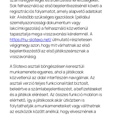
számla egyenlegét és a befizetési lehetőségeket.
Sok felhasználó az első bejelentkezésénél követi a
regisztrációs folyamatot, amely alapvető adatokat
kér. A később szükséges igazolások (például
személyazonossági dokumentum vagy
lakcímkigazolás) a felhasználó közvetlenül
tapasztalja meg a visszavonási kérelemnél. A
https://hu-slotexo.net/
útmutató részletesen
végigmegy azon, hogy mit várhatnak az első
bejelentkezéstől az első játékszeánsznak a
visszavonásig.
A Slotexo asztali böngészésen keresztüli
munkamenete egyenes, ahol a játékosok
közvetlenül az oldal interfészén navigálnak. Az
asztali verzió teljes funkcionalitást biztosít,
beleértve a számlabejelentkezést, a befizetéseket
és a játékok eléréseit. Az összes funkció mobilon is
elérhető, így a játékosok akár útközben is
folytathatják a munkameneteiket vagy válthatnak
az eszközök között anélkül, hogy elvesznének a