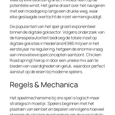
potentiële winst. Het game draait over het navigeren
met een moedige kip langs een drukke weg, waar
elke geslaagde overtocht de inzet vermenigvuldigt.
De populariteit van het spel groeit exponentieel
binnen de digitale goksector. Volgens onderzoek van
de Kansspelautoriteit bedroeg de totale inzet op
digitale goksites in Nederland €986 miljoen in het
eerste jaar na regulering, hetgeen de enorme vraag
aan innovatieve spelconcepten aantoont. Chicken
Road springt hierop in door een unieke mix aan te
bieden van vaardigheden en geluk, waardoor perfect
aansluit op de eisen bij moderne spelers.
Regels & Mechanica
Het speelmechanisme bij ons spel is logisch maar
strategisch moeilijk. Spelers beginnen met het
plaatsen van een bet en bepalen vervolgens hoeveel
stappen de chicken moet nemen om de overzijde te