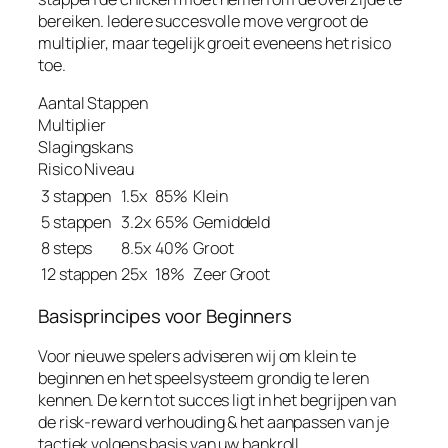
bereiken. Iedere succesvolle move vergroot de
multiplier, maar tegelijk groeit eveneens het risico
toe.
Aantal Stappen
Multiplier
Slagingskans
Risico Niveau
3 stappen
1.5x
85%
Klein
5 stappen
3.2x
65%
Gemiddeld
8 steps
8.5x
40%
Groot
12 stappen
25x
18%
Zeer Groot
Basisprincipes voor Beginners
Voor nieuwe spelers adviseren wij om klein te
beginnen en het speelsysteem grondig te leren
kennen. De kern tot succes ligt in het begrijpen van
de risk-reward verhouding & het aanpassen van je
tactiek volgens basis van uw bankroll.