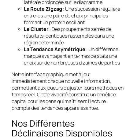
latérale prolongée sur le diagramme
La Route Zigzag
: Une succession régulière
entre les une paire de choix principales
formant un pattern oscillant
Le Cluster
: Des groupements serrés de
résultats identiques rassemblés dans une
région déterminée
La Tendance Asymétrique
: Un différence
marqué avantagant en termes de stats une
choix sur de nombreuses dizaines de parties
Notre interface graphique met à jour
immédiatement chaque nouvelle information,
permettant aux joueurs d’ajuster leurs méthodes en
temps réel. Cette vivacité constitue un bénéfice
capital pour les gens qui maîtrisent l’lecture
prompte des tendances apparaissantes.
Nos Différentes
Déclinaisons Disponibles