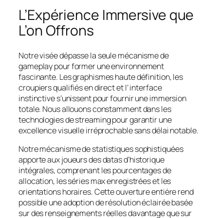
L’Expérience Immersive que
L’on Offrons
Notre visée dépasse la seule mécanisme de
gameplay pour former une environnement
fascinante. Les graphismes haute définition, les
croupiers qualifiés en direct et l’ interface
instinctive s’unissent pour fournir une immersion
totale. Nous allouons constamment dans les
technologies de streaming pour garantir une
excellence visuelle irréprochable sans délai notable.
Notre mécanisme de statistiques sophistiquées
apporte aux joueurs des datas d’historique
intégrales, comprenant les pourcentages de
allocation, les séries max enregistrées et les
orientations horaires. Cette ouverture entière rend
possible une adoption de résolution éclairée basée
sur des renseignements réelles davantage que sur