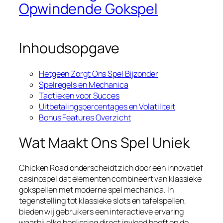
Opwindende Gokspel
Inhoudsopgave
Hetgeen Zorgt Ons Spel Bijzonder
Spelregels en Mechanica
Tactieken voor Succes
Uitbetalingspercentages en Volatiliteit
Bonus Features Overzicht
Wat Maakt Ons Spel Uniek
Chicken Road onderscheidt zich door een innovatief
casinospel dat elementen combineert van klassieke
gokspellen met moderne spel mechanica. In
tegenstelling tot klassieke slots en tafelspellen,
bieden wij gebruikers een interactieve ervaring
waarbij elke beslissing direct invloed heeft op de