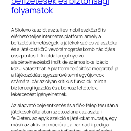
befizetések és biztonsági
folyamatok
A Slotexo kasziót asztali és mobil eszközről is
elérhető teljes internetes platform, amely a
befizetési lehetőségek, a játékok széles választéka
és a játékost körülvevő támogatás kombinációjára
összpontosít. Az oldal angol nyelvű
alapértelmezésből indít, de számos lokalizáció
közül választhat. A platform felépítése megpróbálja
a tájékozódást egyszerűvé tenni egy újoncok
számára, bár az olyan kritikus funkciók, mint a
biztonsági igazolás és a bonuszfeltételek,
lekérdezést igényelhetnek.
Az alapvető bejelentkezés és a fiók-felépítés után a
játékosok általában szétoszlanak az asztali
felületen: az egyik szekció a játékokat mutatja, egy
másik az aktív promóciókat, a harmadik pedig a