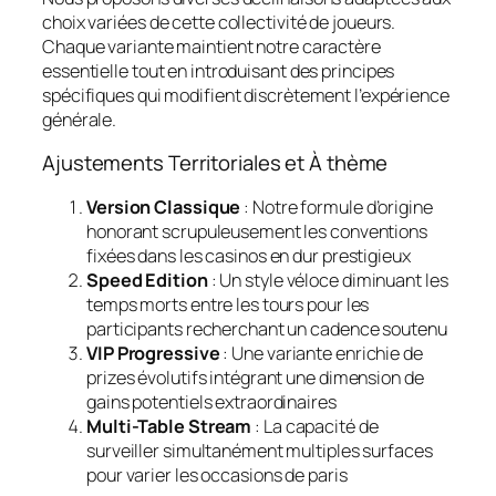
choix variées de cette collectivité de joueurs.
Chaque variante maintient notre caractère
essentielle tout en introduisant des principes
spécifiques qui modifient discrètement l’expérience
générale.
Ajustements Territoriales et À thème
Version Classique
: Notre formule d’origine
honorant scrupuleusement les conventions
fixées dans les casinos en dur prestigieux
Speed Edition
: Un style véloce diminuant les
temps morts entre les tours pour les
participants recherchant un cadence soutenu
VIP Progressive
: Une variante enrichie de
prizes évolutifs intégrant une dimension de
gains potentiels extraordinaires
Multi-Table Stream
: La capacité de
surveiller simultanément multiples surfaces
pour varier les occasions de paris