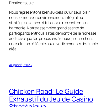
l’instinct seule.
Nous représentons bien au-delà qu’un seul loisir :
nous formons un environnement intégral où
stratégie, examen et frisson se rencontrent en
harmonie. Notre assemblée grandissante de
participants enthousiastes démontre de la richesse
addictive que l’on proposons à ceux qui cherchent
une solution réfléchie aux divertissements de simple
aléa.
August 6, 2026
Chicken Road: Le Guide
Exhaustif du Jeu de Casino
Stratégique