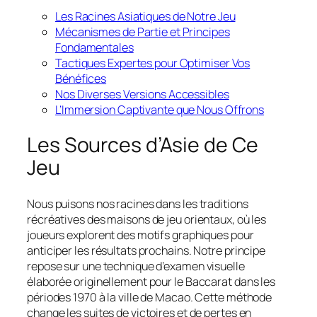
Les Racines Asiatiques de Notre Jeu
Mécanismes de Partie et Principes
Fondamentales
Tactiques Expertes pour Optimiser Vos
Bénéfices
Nos Diverses Versions Accessibles
L’Immersion Captivante que Nous Offrons
Les Sources d’Asie de Ce
Jeu
Nous puisons nos racines dans les traditions
récréatives des maisons de jeu orientaux, où les
joueurs explorent des motifs graphiques pour
anticiper les résultats prochains. Notre principe
repose sur une technique d’examen visuelle
élaborée originellement pour le Baccarat dans les
périodes 1970 à la ville de Macao. Cette méthode
change les suites de victoires et de pertes en