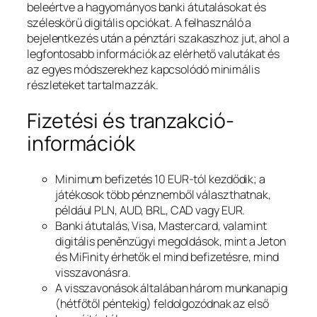
beleértve a hagyományos banki átutalásokat és
széleskörű digitális opciókat. A felhasználó a
bejelentkezés után a pénztári szakaszhoz jut, ahol a
legfontosabb információk az elérhető valutákat és
az egyes módszerekhez kapcsolódó minimális
részleteket tartalmazzák.
Fizetési és tranzakció-
információk
Minimum befizetés 10 EUR-tól kezdődik; a
játékosok több pénznemből választhatnak,
például PLN, AUD, BRL, CAD vagy EUR.
Banki átutalás, Visa, Mastercard, valamint
digitális peněnzügyi megoldások, mint a Jeton
és MiFinity érhetők el mind befizetésre, mind
visszavonásra.
A visszavonások általában három munkanapig
(hétfőtől péntekig) feldolgozódnak az első