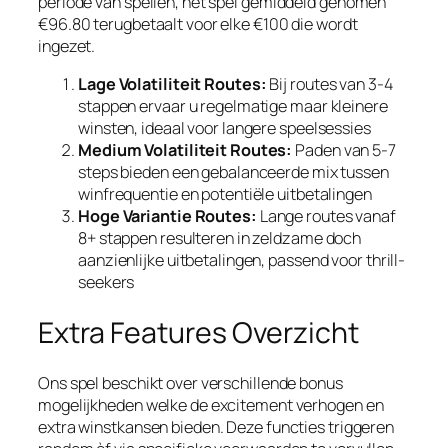
periode van spellen, het spel gemiddeld genomen
€96.80 terugbetaalt voor elke €100 die wordt
ingezet.
Lage Volatiliteit Routes:
Bij routes van 3-4
stappen ervaar u regelmatige maar kleinere
winsten, ideaal voor langere speelsessies
Medium Volatiliteit Routes:
Paden van 5-7
steps bieden een gebalanceerde mix tussen
winfrequentie en potentiële uitbetalingen
Hoge Variantie Routes:
Lange routes vanaf
8+ stappen resulteren in zeldzame doch
aanzienlijke uitbetalingen, passend voor thrill-
seekers
Extra Features Overzicht
Ons spel beschikt over verschillende bonus
mogelijkheden welke de excitement verhogen en
extra winstkansen bieden. Deze functies triggeren