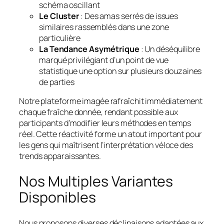
schéma oscillant
Le Cluster
: Des amas serrés de issues
similaires rassemblés dans une zone
particulière
La Tendance Asymétrique
: Un déséquilibre
marqué privilégiant d’un point de vue
statistique une option sur plusieurs douzaines
de parties
Notre plateforme imagée rafraîchit immédiatement
chaque fraîche donnée, rendant possible aux
participants d’modifier leurs méthodes en temps
réel. Cette réactivité forme un atout important pour
les gens qui maîtrisent l’interprétation véloce des
trends apparaissantes.
Nos Multiples Variantes
Disponibles
Nous proposons diverses déclinaisons adaptées aux