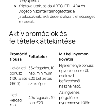
benyújtástól.
Kriptovaluták, például BTC, ETH, ADA és
Dogecoin szintén támogatottak a
játékosoknak, akik decentralizált lehetőséget
keresnek.
Aktív promóciók és
feltételek áttekintése
Promóció
Mit kell nyomon
Feltételek
típusa
követni
Nyereménye bónusz
Üdvözleti
35x fogadás, 10
egyenlegbe kerül;
bónusz
nap, minimum
csak az 1.
(100% até
€20 befizetés
befizetésnél
€500)
szükséges
használható.
Az ingyenes
Heti
40x fogadás, 10
pörgetések
Reload
nap, €20
nyereménye külön
(50