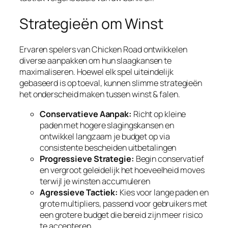
Strategieën om Winst
Ervaren spelers van Chicken Road ontwikkelen
diverse aanpakken om hun slaagkansen te
maximaliseren. Hoewel elk spel uiteindelijk
gebaseerd is op toeval, kunnen slimme strategieën
het onderscheid maken tussen winst & falen.
Conservatieve Aanpak:
Richt op kleine
paden met hogere slagingskansen en
ontwikkel langzaam je budget op via
consistente bescheiden uitbetalingen
Progressieve Strategie:
Begin conservatief
en vergroot geleidelijk het hoeveelheid moves
terwijl je winsten accumuleren
Agressieve Tactiek:
Kies voor lange paden en
grote multipliers, passend voor gebruikers met
een grotere budget die bereid zijn meer risico
te accepteren