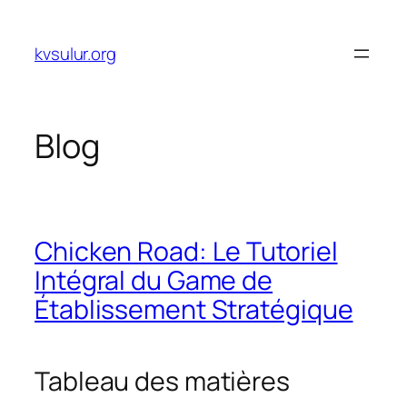
Skip
to
kvsulur.org
content
Blog
Chicken Road: Le Tutoriel
Intégral du Game de
Établissement Stratégique
Tableau des matières