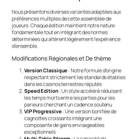
Nous présentons diverses variantes adaptées aux
préférences multiples de cette assemblée de
joueurs. Chaque édition maintient notre nature
fondamentale tout en intégrant des normes
déterminées qui altèrent légèrement l’expérience
d’ensemble.
Modifications Régionales et De thème
Version Classique
: Notre formule d’origine
respectant strictement les standards établies
dans les casinos terrestres réputés
Speed Edition
: Un style accéléré réduisant
les temps morts entre les parties pour les
parieurs cherchant un cadence soutenu
VIP Progressive
: Une version bonifiée de
cagnottes croissants intégrant une
composante de gains envisageables
exceptionnels
Multi-Table Stream
: La capacité de