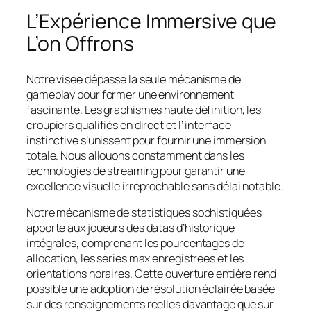
L’Expérience Immersive que
L’on Offrons
Notre visée dépasse la seule mécanisme de
gameplay pour former une environnement
fascinante. Les graphismes haute définition, les
croupiers qualifiés en direct et l’ interface
instinctive s’unissent pour fournir une immersion
totale. Nous allouons constamment dans les
technologies de streaming pour garantir une
excellence visuelle irréprochable sans délai notable.
Notre mécanisme de statistiques sophistiquées
apporte aux joueurs des datas d’historique
intégrales, comprenant les pourcentages de
allocation, les séries max enregistrées et les
orientations horaires. Cette ouverture entière rend
possible une adoption de résolution éclairée basée
sur des renseignements réelles davantage que sur