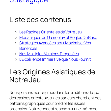
Liste des contenus
Les Racines Orientales de Votre Jeu
Mécaniques de Gameplay et Règles De Base
Stratégies Avancées pour Maximiser Vos
Bénéfices
Nos Multiples Versions Proposées
L’Expérience Immersive que Nous Fournit
Les Origines Asiatiques de
Notre Jeu
Nous puisons nos origines dans les traditions de jeu
des casinos orientaux, où les parieurs cherchent des
patterns graphiques pour prédire les issues
prochains. Notre concept repose sur une méthode