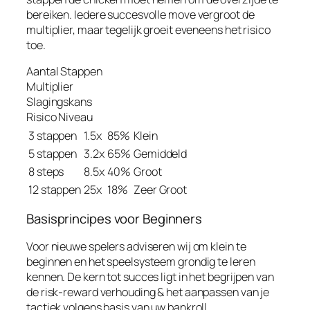
bereiken. Iedere succesvolle move vergroot de
multiplier, maar tegelijk groeit eveneens het risico
toe.
Aantal Stappen
Multiplier
Slagingskans
Risico Niveau
3 stappen
1.5x
85%
Klein
5 stappen
3.2x
65%
Gemiddeld
8 steps
8.5x
40%
Groot
12 stappen
25x
18%
Zeer Groot
Basisprincipes voor Beginners
Voor nieuwe spelers adviseren wij om klein te
beginnen en het speelsysteem grondig te leren
kennen. De kern tot succes ligt in het begrijpen van
de risk-reward verhouding & het aanpassen van je
tactiek volgens basis van uw bankroll.