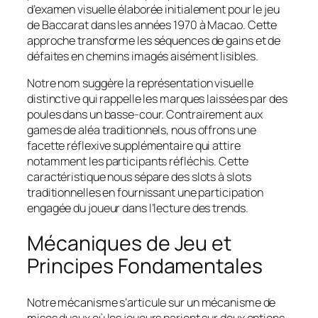
d’examen visuelle élaborée initialement pour le jeu
de Baccarat dans les années 1970 à Macao. Cette
approche transforme les séquences de gains et de
défaites en chemins imagés aisément lisibles.
Notre nom suggère la représentation visuelle
distinctive qui rappelle les marques laissées par des
poules dans un basse-cour. Contrairement aux
games de aléa traditionnels, nous offrons une
facette réflexive supplémentaire qui attire
notamment les participants réfléchis. Cette
caractéristique nous sépare des slots à slots
traditionnelles en fournissant une participation
engagée du joueur dans l’lecture des trends.
Mécaniques de Jeu et
Principes Fondamentales
Notre mécanisme s’articule sur un mécanisme de