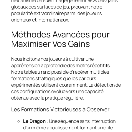
mécanisme de suivi imagé génèrent 88% des gains
globaux des surfaces de jeu, prouvant notre
popularité extraordinaire parmi des joueurs
orientaux et internationaux.
Méthodes Avancées pour
Maximiser Vos Gains
Nous incitons nos joueurs à cultiver une
appréhension approfondie des motifs répétitifs.
Notre tableau rend possible d’repérer multiples
formations stratégiques que les parieurs
expérimentés utilisent couramment. La détection de
ces configurations évolue vers une capacité
obtenue avec la pratique régulière.
Les Formations Victorieuses à Observer
Le Dragon
: Une séquence sans interruption
d’un même aboutissement formant une file