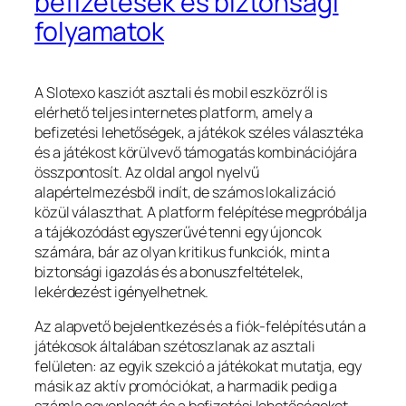
befizetések és biztonsági
folyamatok
A Slotexo kasziót asztali és mobil eszközről is
elérhető teljes internetes platform, amely a
befizetési lehetőségek, a játékok széles választéka
és a játékost körülvevő támogatás kombinációjára
összpontosít. Az oldal angol nyelvű
alapértelmezésből indít, de számos lokalizáció
közül választhat. A platform felépítése megpróbálja
a tájékozódást egyszerűvé tenni egy újoncok
számára, bár az olyan kritikus funkciók, mint a
biztonsági igazolás és a bonuszfeltételek,
lekérdezést igényelhetnek.
Az alapvető bejelentkezés és a fiók-felépítés után a
játékosok általában szétoszlanak az asztali
felületen: az egyik szekció a játékokat mutatja, egy
másik az aktív promóciókat, a harmadik pedig a