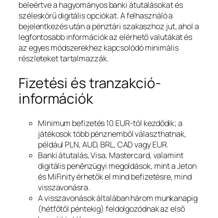
beleértve a hagyományos banki átutalásokat és
széleskörű digitális opciókat. A felhasználó a
bejelentkezés után a pénztári szakaszhoz jut, ahol a
legfontosabb információk az elérhető valutákat és
az egyes módszerekhez kapcsolódó minimális
részleteket tartalmazzák.
Fizetési és tranzakció-
információk
Minimum befizetés 10 EUR-tól kezdődik; a
játékosok több pénznemből választhatnak,
például PLN, AUD, BRL, CAD vagy EUR.
Banki átutalás, Visa, Mastercard, valamint
digitális peněnzügyi megoldások, mint a Jeton
és MiFinity érhetők el mind befizetésre, mind
visszavonásra.
A visszavonások általában három munkanapig
(hétfőtől péntekig) feldolgozódnak az első