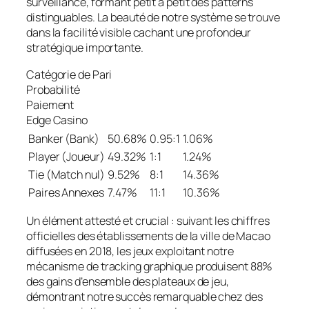
surveillance, formant petit à petit des patterns
distinguables. La beauté de notre système se trouve
dans la facilité visible cachant une profondeur
stratégique importante.
Catégorie de Pari
Probabilité
Paiement
Edge Casino
Banker (Bank)
50.68%
0.95:1
1.06%
Player (Joueur)
49.32%
1:1
1.24%
Tie (Match nul)
9.52%
8:1
14.36%
Paires Annexes
7.47%
11:1
10.36%
Un élément attesté et crucial : suivant les chiffres
officielles des établissements de la ville de Macao
diffusées en 2018, les jeux exploitant notre
mécanisme de tracking graphique produisent 88%
des gains d’ensemble des plateaux de jeu,
démontrant notre succès remarquable chez des