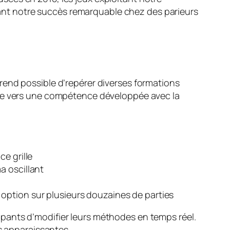
nt notre succès remarquable chez des parieurs
rend possible d’repérer diverses formations
lue vers une compétence développée avec la
e grille
a oscillant
 option sur plusieurs douzaines de parties
pants d’modifier leurs méthodes en temps réel.
s apparaissantes.