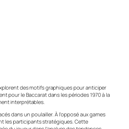
explorent des motifs graphiques pour anticiper
ent pour le Baccarat dans les périodes 1970 à la
ent interprétables.
inacés dans un poulailler. À l’opposé aux games
 les participants stratégiques. Cette
gée du joueur dans l’analyse des tendances.