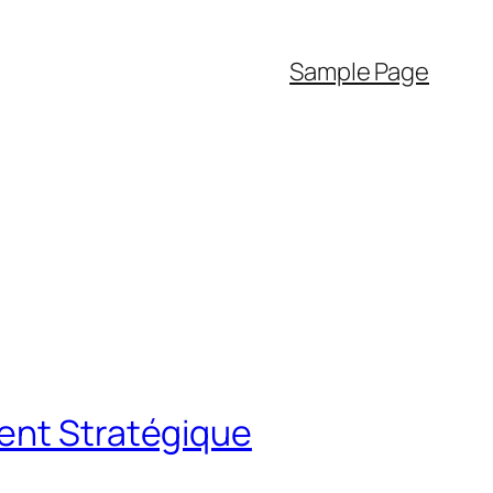
Sample Page
ment Stratégique