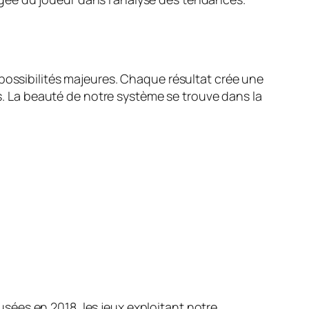
possibilités majeures. Chaque résultat crée une
es. La beauté de notre système se trouve dans la
fusées en 2018, les jeux exploitant notre