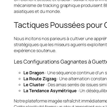
mécanisme de tracking graphique produisent 88
asiatiques et du monde.
Tactiques Poussées pour O
Nous incitons nos parieurs à cultiver une appré
stratégiques que les miseurs aguerris exploite
expérience soutenue.
Les Configurations Gagnantes à Guett
Le Dragon
: Une séquence continue d’un sim
La Route Zigzag
: Une alternation constant
Le Cluster
: Des amas serrés de issues simi
La Tendance Asymétrique
: Un déséquilib
Notre plateforme imagée rafraîchit immédiateme
Cette réactivité forme un atout important pour l