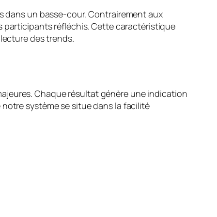
les dans un basse-cour. Contrairement aux
participants réfléchis. Cette caractéristique
lecture des trends.
majeures. Chaque résultat génère une indication
notre système se situe dans la facilité