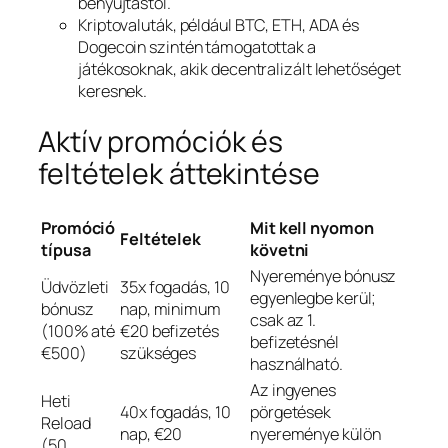
benyújtástól.
Kriptovaluták, például BTC, ETH, ADA és
Dogecoin szintén támogatottak a
játékosoknak, akik decentralizált lehetőséget
keresnek.
Aktív promóciók és
feltételek áttekintése
Promóció
Mit kell nyomon
Feltételek
típusa
követni
Nyereménye bónusz
Üdvözleti
35x fogadás, 10
egyenlegbe kerül;
bónusz
nap, minimum
csak az 1.
(100% até
€20 befizetés
befizetésnél
€500)
szükséges
használható.
Az ingyenes
Heti
40x fogadás, 10
pörgetések
Reload
nap, €20
nyereménye külön
(50