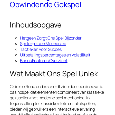
Opwindende Gokspel
Inhoudsopgave
Hetgeen Zorgt Ons Spel Bijzonder
Spelregels en Mechanica
Tactieken voor Succes
Uitbetalingspercentages en Volatiliteit
Bonus Features Overzicht
Wat Maakt Ons Spel Uniek
Chicken Road onderscheidt zich door een innovatief
casinospel dat elementen combineert van klassieke
gokspellen met moderne spel mechanica. In
tegenstelling tot klassieke slots en tafelspellen,
bieden wij gebruikers een interactieve ervaring
waarbij elke beslissing direct invloed heeft op de