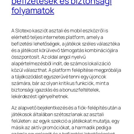
befizetések és biztonsági
folyamatok
A Slotexo kasziót asztali és mobil eszközről is
elérhető teljes internetes platform, amely a
befizetési lehetőségek, a játékok széles választéka
és a játékost körülvevő támogatás kombinációjára
összpontosít. Az oldal angol nyelvű
alapértelmezésből indít, de számos lokalizáció
közül választhat. A platform felépítése megpróbálja
a tájékozódást egyszerűvé tenni egy újoncok
számára, bár az olyan kritikus funkciók, mint a
biztonsági igazolás és a bonuszfeltételek,
lekérdezést igényelhetnek.
Az alapvető bejelentkezés és a fiók-felépítés után a
játékosok általában szétoszlanak az asztali
felületen: az egyik szekció a játékokat mutatja, egy
másik az aktív promóciókat, a harmadik pedig a