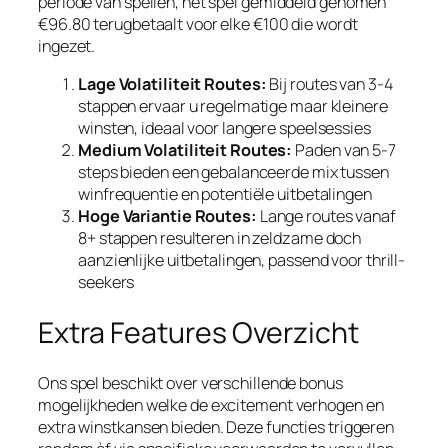
periode van spellen, het spel gemiddeld genomen
€96.80 terugbetaalt voor elke €100 die wordt
ingezet.
Lage Volatiliteit Routes:
Bij routes van 3-4
stappen ervaar u regelmatige maar kleinere
winsten, ideaal voor langere speelsessies
Medium Volatiliteit Routes:
Paden van 5-7
steps bieden een gebalanceerde mix tussen
winfrequentie en potentiële uitbetalingen
Hoge Variantie Routes:
Lange routes vanaf
8+ stappen resulteren in zeldzame doch
aanzienlijke uitbetalingen, passend voor thrill-
seekers
Extra Features Overzicht
Ons spel beschikt over verschillende bonus
mogelijkheden welke de excitement verhogen en
extra winstkansen bieden. Deze functies triggeren