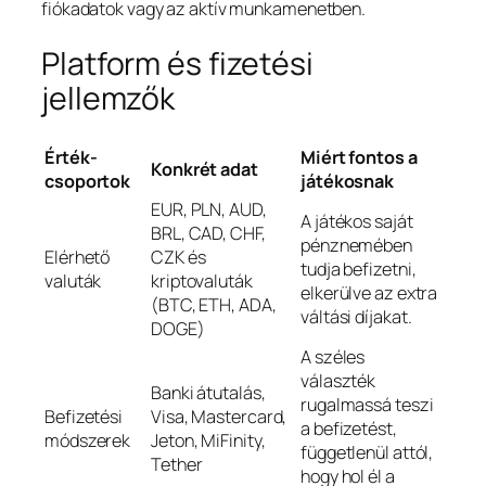
fiókadatok vagy az aktív munkamenetben.
Platform és fizetési
jellemzők
Érték-
Miért fontos a
Konkrét adat
csoportok
játékosnak
EUR, PLN, AUD,
A játékos saját
BRL, CAD, CHF,
pénznemében
Elérhető
CZK és
tudja befizetni,
valuták
kriptovaluták
elkerülve az extra
(BTC, ETH, ADA,
váltási díjakat.
DOGE)
A széles
választék
Banki átutalás,
rugalmassá teszi
Befizetési
Visa, Mastercard,
a befizetést,
módszerek
Jeton, MiFinity,
függetlenül attól,
Tether
hogy hol él a