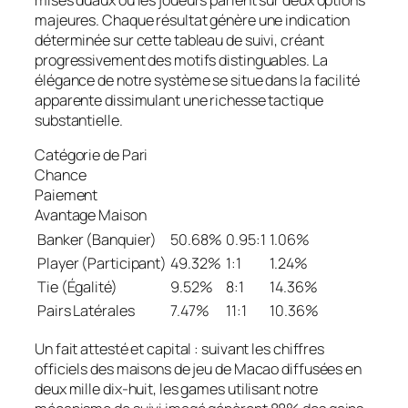
mises duaux où les joueurs parient sur deux options
majeures. Chaque résultat génère une indication
déterminée sur cette tableau de suivi, créant
progressivement des motifs distinguables. La
élégance de notre système se situe dans la facilité
apparente dissimulant une richesse tactique
substantielle.
Catégorie de Pari
Chance
Paiement
Avantage Maison
Banker (Banquier)
50.68%
0.95:1
1.06%
Player (Participant)
49.32%
1:1
1.24%
Tie (Égalité)
9.52%
8:1
14.36%
Pairs Latérales
7.47%
11:1
10.36%
Un fait attesté et capital : suivant les chiffres
officiels des maisons de jeu de Macao diffusées en
deux mille dix-huit, les games utilisant notre