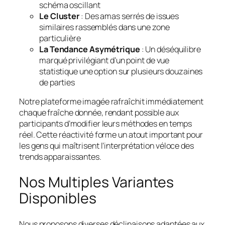
schéma oscillant
Le Cluster
: Des amas serrés de issues
similaires rassemblés dans une zone
particulière
La Tendance Asymétrique
: Un déséquilibre
marqué privilégiant d’un point de vue
statistique une option sur plusieurs douzaines
de parties
Notre plateforme imagée rafraîchit immédiatement
chaque fraîche donnée, rendant possible aux
participants d’modifier leurs méthodes en temps
réel. Cette réactivité forme un atout important pour
les gens qui maîtrisent l’interprétation véloce des
trends apparaissantes.
Nos Multiples Variantes
Disponibles
Nous proposons diverses déclinaisons adaptées aux