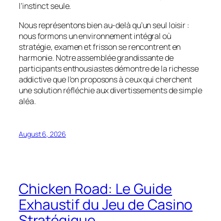
l’instinct seule.
Nous représentons bien au-delà qu’un seul loisir :
nous formons un environnement intégral où
stratégie, examen et frisson se rencontrent en
harmonie. Notre assemblée grandissante de
participants enthousiastes démontre de la richesse
addictive que l’on proposons à ceux qui cherchent
une solution réfléchie aux divertissements de simple
aléa.
August 6, 2026
Chicken Road: Le Guide
Exhaustif du Jeu de Casino
Stratégique