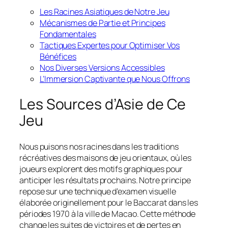
Les Racines Asiatiques de Notre Jeu
Mécanismes de Partie et Principes
Fondamentales
Tactiques Expertes pour Optimiser Vos
Bénéfices
Nos Diverses Versions Accessibles
L’Immersion Captivante que Nous Offrons
Les Sources d’Asie de Ce
Jeu
Nous puisons nos racines dans les traditions
récréatives des maisons de jeu orientaux, où les
joueurs explorent des motifs graphiques pour
anticiper les résultats prochains. Notre principe
repose sur une technique d’examen visuelle
élaborée originellement pour le Baccarat dans les
périodes 1970 à la ville de Macao. Cette méthode
change les suites de victoires et de pertes en