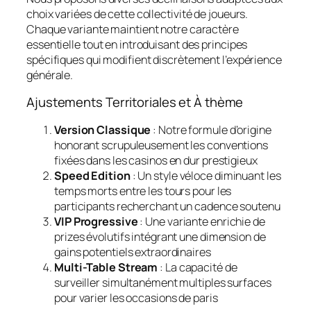
choix variées de cette collectivité de joueurs.
Chaque variante maintient notre caractère
essentielle tout en introduisant des principes
spécifiques qui modifient discrètement l’expérience
générale.
Ajustements Territoriales et À thème
Version Classique
: Notre formule d’origine
honorant scrupuleusement les conventions
fixées dans les casinos en dur prestigieux
Speed Edition
: Un style véloce diminuant les
temps morts entre les tours pour les
participants recherchant un cadence soutenu
VIP Progressive
: Une variante enrichie de
prizes évolutifs intégrant une dimension de
gains potentiels extraordinaires
Multi-Table Stream
: La capacité de
surveiller simultanément multiples surfaces
pour varier les occasions de paris