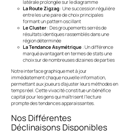
latérale prolongée sur le diagramme
La Route Zigzag
: Une succession régulière
entre les une paire de choix principales
formant un pattern oscillant
Le Cluster
: Des groupements serrés de
résultats identiques rassemblés dans une
région déterminée
La Tendance Asymétrique
: Un différence
marqué avantagant en termes de stats une
choix sur de nombreuses dizaines de parties
Notre interface graphique met à jour
immédiatement chaque nouvelle information,
permettant aux joueurs d’ajuster leurs méthodes en
temps réel. Cette vivacité constitue un bénéfice
capital pour les gens qui maîtrisent l’lecture
prompte des tendances apparaissantes.
Nos Différentes
Déclinaisons Disponibles