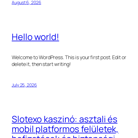
August 6, 2026
Hello world!
Welcome to WordPress. This is your first post. Edit or
delete it, then start writing!
July 25, 2026
Slotexo kaszinó: asztali és
mobil platformos felületek,