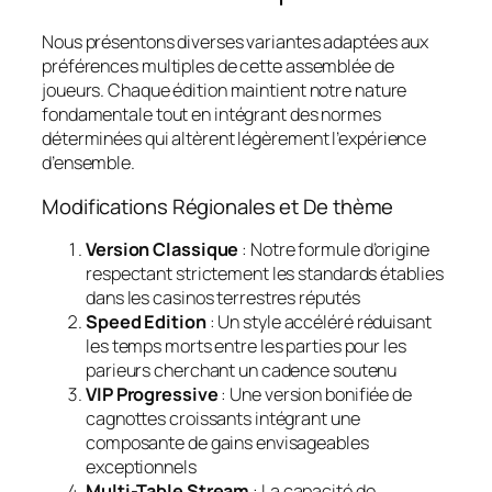
Nous présentons diverses variantes adaptées aux
préférences multiples de cette assemblée de
joueurs. Chaque édition maintient notre nature
fondamentale tout en intégrant des normes
déterminées qui altèrent légèrement l’expérience
d’ensemble.
Modifications Régionales et De thème
Version Classique
: Notre formule d’origine
respectant strictement les standards établies
dans les casinos terrestres réputés
Speed Edition
: Un style accéléré réduisant
les temps morts entre les parties pour les
parieurs cherchant un cadence soutenu
VIP Progressive
: Une version bonifiée de
cagnottes croissants intégrant une
composante de gains envisageables
exceptionnels
Multi-Table Stream
: La capacité de