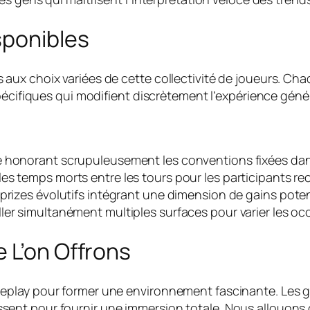
sponibles
ux choix variées de cette collectivité de joueurs. Cha
pécifiques qui modifient discrètement l’expérience génér
ne honorant scrupuleusement les conventions fixées dan
 les temps morts entre les tours pour les participants
 prizes évolutifs intégrant une dimension de gains poten
ller simultanément multiples surfaces pour varier les oc
 L’on Offrons
play pour former une environnement fascinante. Les gr
s’unissent pour fournir une immersion totale. Nous allou