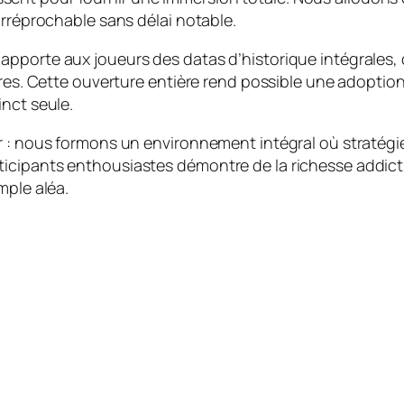
irréprochable sans délai notable.
apporte aux joueurs des datas d’historique intégrales,
ires. Cette ouverture entière rend possible une adoption
nct seule.
r : nous formons un environnement intégral où stratégi
icipants enthousiastes démontre de la richesse addict
mple aléa.