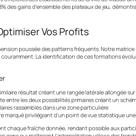
% des gains d’ensemble des plateaux de jeu, démontra
ptimiser Vos Profits
hension poussée des patterns fréquents. Notre matrice 
nt couramment. La identification de ces formations évo
er
ilaire résultat créant une rangée latérale allongée sur c
e entre les deux possibilités primaires créant un schém
laires rassemblés dans une zone particulière
re marqué privilégiant d’un point de vue statistique une
nt chaque fraîche donnée, rendant possible aux partici
es gens qui maîtrisent l’interprétation véloce des trend