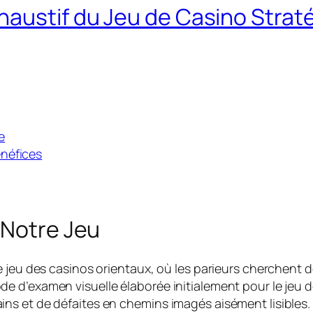
haustif du Jeu de Casino Strat
e
énéfices
 Notre Jeu
e jeu des casinos orientaux, où les parieurs cherchent d
e d’examen visuelle élaborée initialement pour le jeu 
ns et de défaites en chemins imagés aisément lisibles.