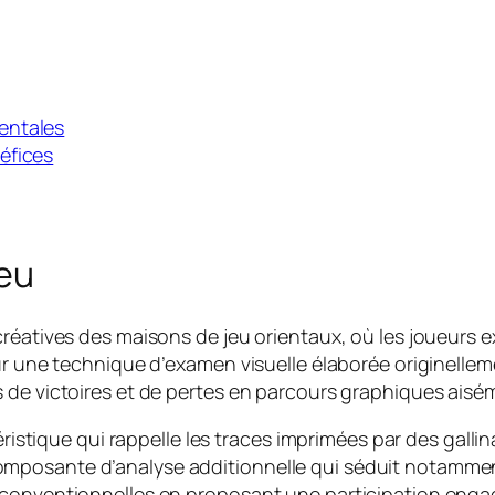
entales
éfices
Jeu
créatives des maisons de jeu orientaux, où les joueurs 
ur une technique d’examen visuelle élaborée originellem
 de victoires et de pertes en parcours graphiques aisém
téristique qui rappelle les traces imprimées par des gall
posante d’analyse additionnelle qui séduit notamment
 conventionnelles en proposant une participation enga