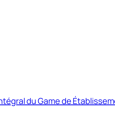
 Intégral du Game de Établisse