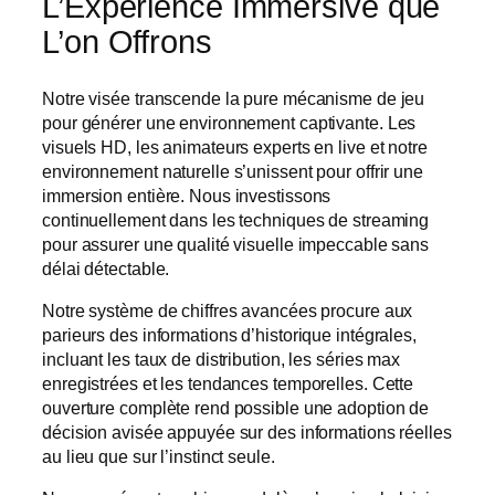
L’Expérience Immersive que
L’on Offrons
Notre visée transcende la pure mécanisme de jeu
pour générer une environnement captivante. Les
visuels HD, les animateurs experts en live et notre
environnement naturelle s’unissent pour offrir une
immersion entière. Nous investissons
continuellement dans les techniques de streaming
pour assurer une qualité visuelle impeccable sans
délai détectable.
Notre système de chiffres avancées procure aux
parieurs des informations d’historique intégrales,
incluant les taux de distribution, les séries max
enregistrées et les tendances temporelles. Cette
ouverture complète rend possible une adoption de
décision avisée appuyée sur des informations réelles
au lieu que sur l’instinct seule.