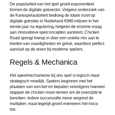
De populariteit van het spel groeit exponentieel
binnen de digitale goksector. Volgens onderzoek van
de Kansspelautoriteit bedroeg de totale inzet op
digitale goksites in Nederland €986 miljoen in het
eerste jaar na regulering, hetgeen de enorme vraag
aan innovatieve spelconcepten aantoont. Chicken
Road springt hierop in door een unieke mix aan te
bieden van vaardigheden en geluk, waardoor perfect
aansluit op de eisen bij moderne spelers.
Regels & Mechanica
Het speelmechanisme bij ons spel is logisch maar
strategisch moeilijk. Spelers beginnen met het
plaatsen van een bet en bepalen vervolgens hoeveel
stappen de chicken moet nemen om de overzijde te
bereiken. Iedere succesvolle move vergroot de
multiplier, maar tegelijk groeit eveneens het risico
toe.