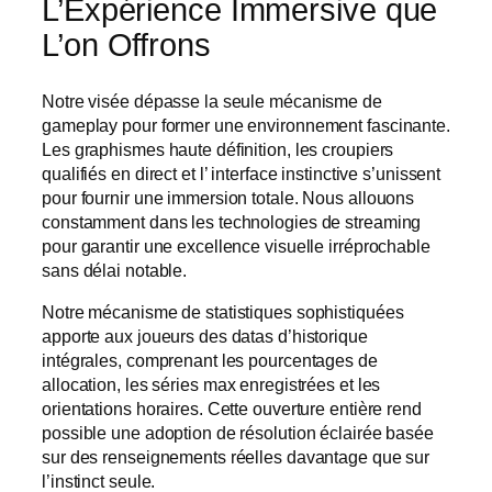
L’Expérience Immersive que
L’on Offrons
Notre visée dépasse la seule mécanisme de
gameplay pour former une environnement fascinante.
Les graphismes haute définition, les croupiers
qualifiés en direct et l’ interface instinctive s’unissent
pour fournir une immersion totale. Nous allouons
constamment dans les technologies de streaming
pour garantir une excellence visuelle irréprochable
sans délai notable.
Notre mécanisme de statistiques sophistiquées
apporte aux joueurs des datas d’historique
intégrales, comprenant les pourcentages de
allocation, les séries max enregistrées et les
orientations horaires. Cette ouverture entière rend
possible une adoption de résolution éclairée basée
sur des renseignements réelles davantage que sur
l’instinct seule.