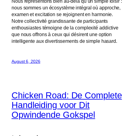
Nous représentons bien au-delà qu’un simple loisir :
nous sommes un écosystème intégral où approche,
examen et excitation se rejoignent en harmonie.
Notre collectivité grandissante de participants
enthousiastes témoigne de la complexité addictive
que nous offrons à ceux qui désirent une option
intelligente aux divertissements de simple hasard.
August 6, 2026
Chicken Road: De Complete
Handleiding voor Dit
Opwindende Gokspel