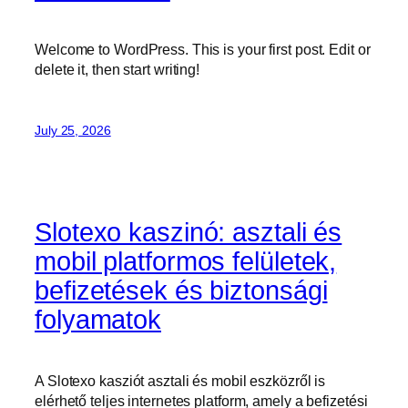
Welcome to WordPress. This is your first post. Edit or
delete it, then start writing!
July 25, 2026
Slotexo kaszinó: asztali és
mobil platformos felületek,
befizetések és biztonsági
folyamatok
A Slotexo kasziót asztali és mobil eszközről is
elérhető teljes internetes platform, amely a befizetési