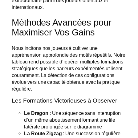
extraordinaire parmi des joueurs orientaux et
internationaux.
Méthodes Avancées pour
Maximiser Vos Gains
Nous incitons nos joueurs à cultiver une
appréhension approfondie des motifs répétitifs. Notre
tableau rend possible d’repérer multiples formations
stratégiques que les parieurs expérimentés utilisent
couramment. La détection de ces configurations
évolue vers une capacité obtenue avec la pratique
régulière.
Les Formations Victorieuses à Observer
Le Dragon
: Une séquence sans interruption
d’un même aboutissement formant une file
latérale prolongée sur le diagramme
La Route Zigzag
: Une succession régulière