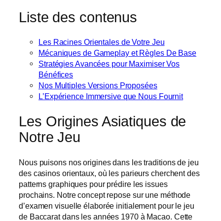
Liste des contenus
Les Racines Orientales de Votre Jeu
Mécaniques de Gameplay et Règles De Base
Stratégies Avancées pour Maximiser Vos
Bénéfices
Nos Multiples Versions Proposées
L’Expérience Immersive que Nous Fournit
Les Origines Asiatiques de
Notre Jeu
Nous puisons nos origines dans les traditions de jeu
des casinos orientaux, où les parieurs cherchent des
patterns graphiques pour prédire les issues
prochains. Notre concept repose sur une méthode
d’examen visuelle élaborée initialement pour le jeu
de Baccarat dans les années 1970 à Macao. Cette