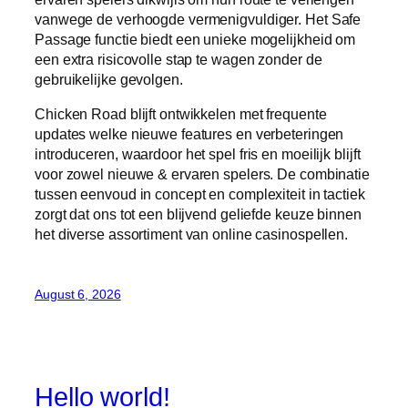
vanwege de verhoogde vermenigvuldiger. Het Safe
Passage functie biedt een unieke mogelijkheid om
een extra risicovolle stap te wagen zonder de
gebruikelijke gevolgen.
Chicken Road blijft ontwikkelen met frequente
updates welke nieuwe features en verbeteringen
introduceren, waardoor het spel fris en moeilijk blijft
voor zowel nieuwe & ervaren spelers. De combinatie
tussen eenvoud in concept en complexiteit in tactiek
zorgt dat ons tot een blijvend geliefde keuze binnen
het diverse assortiment van online casinospellen.
August 6, 2026
Hello world!