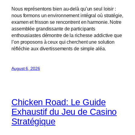
Nous représentons bien au-delà qu’un seul loisir :
nous formons un environnement intégral où stratégie,
examen et frisson se rencontrent en harmonie. Notre
assemblée grandissante de participants
enthousiastes démontre de la richesse addictive que
l’on proposons à ceux qui cherchent une solution
réfléchie aux divertissements de simple aléa.
August 6, 2026
Chicken Road: Le Guide
Exhaustif du Jeu de Casino
Stratégique