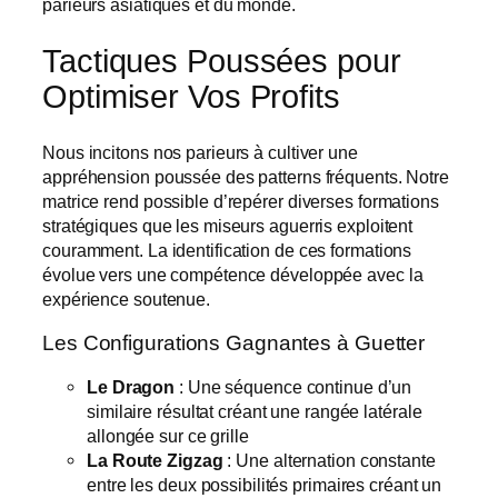
parieurs asiatiques et du monde.
Tactiques Poussées pour
Optimiser Vos Profits
Nous incitons nos parieurs à cultiver une
appréhension poussée des patterns fréquents. Notre
matrice rend possible d’repérer diverses formations
stratégiques que les miseurs aguerris exploitent
couramment. La identification de ces formations
évolue vers une compétence développée avec la
expérience soutenue.
Les Configurations Gagnantes à Guetter
Le Dragon
: Une séquence continue d’un
similaire résultat créant une rangée latérale
allongée sur ce grille
La Route Zigzag
: Une alternation constante
entre les deux possibilités primaires créant un