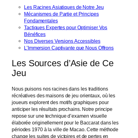
Les Racines Asiatiques de Notre Jeu
Mécanismes de Partie et Principes
Fondamentales
Tactiques Expertes pour Optimiser Vos
Bénéfices
Nos Diverses Versions Accessibles
L’Immersion Captivante que Nous Offrons
Les Sources d’Asie de Ce
Jeu
Nous puisons nos racines dans les traditions
récréatives des maisons de jeu orientaux, où les
joueurs explorent des motifs graphiques pour
anticiper les résultats prochains. Notre principe
repose sur une technique d’examen visuelle
élaborée originellement pour le Baccarat dans les
périodes 1970 à la ville de Macao. Cette méthode
change les suites de victoires et de pertes en