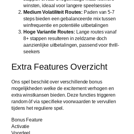
winsten, ideaal voor langere speelsessies
Medium Volatiliteit Routes:
Paden van 5-7
steps bieden een gebalanceerde mix tussen
winfrequentie en potentiële uitbetalingen
Hoge Variantie Routes:
Lange routes vanaf
8+ stappen resulteren in zeldzame doch
aanzienlijke uitbetalingen, passend voor thrill-
seekers
Extra Features Overzicht
Ons spel beschikt over verschillende bonus
mogelijkheden welke de excitement verhogen en
extra winstkansen bieden. Deze functies triggeren
random òf via specifieke voorwaarden te vervullen
tijdens het reguliere spel.
Bonus Feature
Activatie
Voordeel