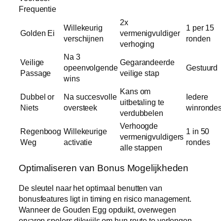
Frequentie
2x
Willekeurig
1 per 15
Golden Ei
vermenigvuldiger
verschijnen
ronden
verhoging
Na 3
Veilige
Gegarandeerde
opeenvolgende
Gestuurd
Passage
veilige stap
wins
Kans om
Dubbel or
Na succesvolle
Iedere
uitbetaling te
Niets
oversteek
winronde
verdubbelen
Verhoogde
Regenboog
Willekeurige
1 in 50
vermenigvuldigers
Weg
activatie
rondes
alle stappen
Optimaliseren van Bonus Mogelijkheden
De sleutel naar het optimaal benutten van
bonusfeatures ligt in timing en risico management.
Wanneer de Gouden Egg opduikt, overwegen
ervaren spelers dikwijls om hun route te verlengen