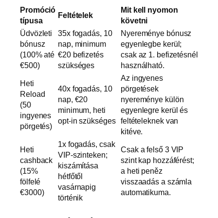
Promóció
Mit kell nyomon
Feltételek
típusa
követni
Üdvözleti
35x fogadás, 10
Nyereménye bónusz
bónusz
nap, minimum
egyenlegbe kerül;
(100% até
€20 befizetés
csak az 1. befizetésnél
€500)
szükséges
használható.
Az ingyenes
Heti
40x fogadás, 10
pörgetések
Reload
nap, €20
nyereménye külön
(50
minimum, heti
egyenlegre kerül és
ingyenes
opt-in szükséges
feltételeknek van
pörgetés)
kitéve.
1x fogadás, csak
Heti
Csak a felső 3 VIP
VIP-szinteken;
cashback
szint kap hozzáférést;
kiszámítása
(15%
a heti peněz
hétfőtől
fölfelé
visszaadás a számla
vasárnapig
€3000)
automatikuma.
történik