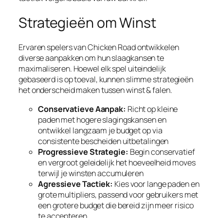
Strategieën om Winst
Ervaren spelers van Chicken Road ontwikkelen
diverse aanpakken om hun slaagkansen te
maximaliseren. Hoewel elk spel uiteindelijk
gebaseerd is op toeval, kunnen slimme strategieën
het onderscheid maken tussen winst & falen.
Conservatieve Aanpak:
Richt op kleine
paden met hogere slagingskansen en
ontwikkel langzaam je budget op via
consistente bescheiden uitbetalingen
Progressieve Strategie:
Begin conservatief
en vergroot geleidelijk het hoeveelheid moves
terwijl je winsten accumuleren
Agressieve Tactiek:
Kies voor lange paden en
grote multipliers, passend voor gebruikers met
een grotere budget die bereid zijn meer risico
te accepteren