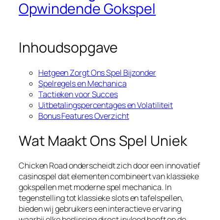
Opwindende Gokspel
Inhoudsopgave
Hetgeen Zorgt Ons Spel Bijzonder
Spelregels en Mechanica
Tactieken voor Succes
Uitbetalingspercentages en Volatiliteit
Bonus Features Overzicht
Wat Maakt Ons Spel Uniek
Chicken Road onderscheidt zich door een innovatief
casinospel dat elementen combineert van klassieke
gokspellen met moderne spel mechanica. In
tegenstelling tot klassieke slots en tafelspellen,
bieden wij gebruikers een interactieve ervaring
waarbij elke beslissing direct invloed heeft op de