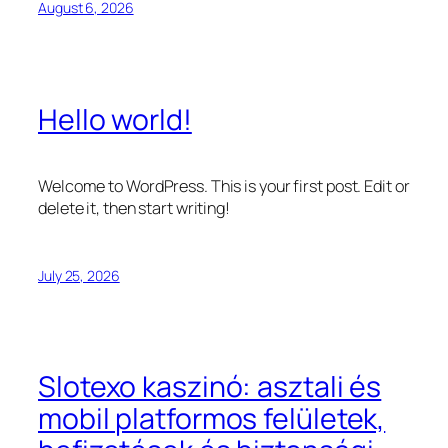
August 6, 2026
Hello world!
Welcome to WordPress. This is your first post. Edit or
delete it, then start writing!
July 25, 2026
Slotexo kaszinó: asztali és
mobil platformos felületek,