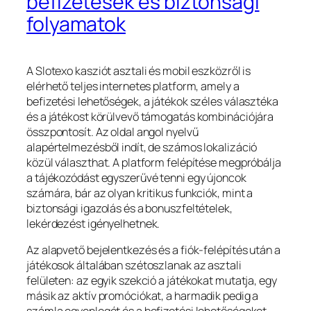
befizetések és biztonsági
folyamatok
A Slotexo kasziót asztali és mobil eszközről is
elérhető teljes internetes platform, amely a
befizetési lehetőségek, a játékok széles választéka
és a játékost körülvevő támogatás kombinációjára
összpontosít. Az oldal angol nyelvű
alapértelmezésből indít, de számos lokalizáció
közül választhat. A platform felépítése megpróbálja
a tájékozódást egyszerűvé tenni egy újoncok
számára, bár az olyan kritikus funkciók, mint a
biztonsági igazolás és a bonuszfeltételek,
lekérdezést igényelhetnek.
Az alapvető bejelentkezés és a fiók-felépítés után a
játékosok általában szétoszlanak az asztali
felületen: az egyik szekció a játékokat mutatja, egy
másik az aktív promóciókat, a harmadik pedig a