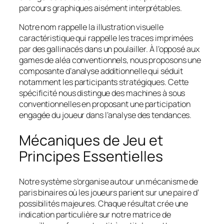
parcours graphiques aisément interprétables.
Notre nom rappelle la illustration visuelle
caractéristique qui rappelle les traces imprimées
par des gallinacés dans un poulailler. À l’opposé aux
games de aléa conventionnels, nous proposons une
composante d’analyse additionnelle qui séduit
notamment les participants stratégiques. Cette
spécificité nous distingue des machines à sous
conventionnelles en proposant une participation
engagée du joueur dans l’analyse des tendances.
Mécaniques de Jeu et
Principes Essentielles
Notre système s’organise autour un mécanisme de
paris binaires où les joueurs parient sur une paire d’
possibilités majeures. Chaque résultat crée une
indication particulière sur notre matrice de