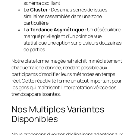
schéma oscillant
Le Cluster
: Des amas serrés de issues
similaires rassemblés dans une zone
particulière
La Tendance Asymétrique
: Un déséquilibre
marqué privilégiant d’un point de vue
statistique une option sur plusieurs douzaines
de parties
Notre plateforme imagée rafraîchit immédiatement
chaque fraîche donnée, rendant possible aux
participants d’modifier leurs méthodes en temps
réel. Cette réactivité forme un atout important pour
les gens qui maîtrisent l’interprétation véloce des
trends apparaissantes.
Nos Multiples Variantes
Disponibles
Nous proposons diverses déclinaisons adaptées aux