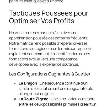
parieurs asiatiques et du monde.
Tactiques Poussées pour
Optimiser Vos Profits
Nous incitons nos parieurs à cultiver une
appréhension poussée des patterns fréquents.
Notre matrice rend possible d’repérer diverses
formations stratégiques que les miseurs aguerris
exploitent couramment. La identification de ces
formations évolue vers une compétence
développée avec la expérience soutenue.
Les Configurations Gagnantes à Guetter
Le Dragon
: Une séquence continue d’un
similaire résultat créant une rangée latérale
allongée sur ce grille
La Route Zigzag
: Une alternation constante
entre les deux possibilités primaires créant un