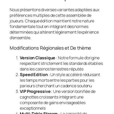
Nous présentons diverses variantes adaptées aux
préférences multiples de cette assemblée de
joueurs. Chaque édition maintient notre nature
fondamentale tout en intégrant des normes
déterminées qui altèrent légèrement l’expérience
d’ensemble.
Modifications Régionales et De thème
Version Classique
: Notre formule d’origine
respectant strictement les standards établies
dans les casinos terrestres réputés
Speed Edition
: Un style accéléré réduisant
les temps morts entre les parties pour les
parieurs cherchant un cadence soutenu
VIP Progressive
: Une version bonifiée de
cagnottes croissants intégrant une
composante de gains envisageables
exceptionnels
Multi-Table Stream
: La capacité de