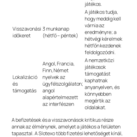
játékos.
A játékos tudja,
hogy meddig kell
várnia az
Visszavonási
3 munkanap
eredményre; a
időkeret
(hétfő – péntek)
hétvégi kérelmek
hétfőn kezdenek
feldolgozódni.
A nemzetközi
Angol, Francia,
játékosok
Finn, Német
támogatást
Lokalizáció
nyelvek az
kaphatnak
és
ügyfélszolgálaton;
anyanyelven, és
támogatás
angol
könnyebben
alapértelmezett
megértik az
az interfészen
oldalakat.
A befizetések és a visszavonások kritikus része
annak az élménynek, amelyet a játékos a felületen
tapasztal. A Slotexo több fizetési lehetőséget kínál,