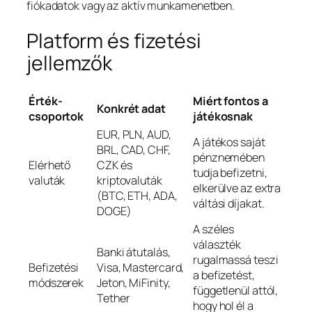
fiókadatok vagy az aktív munkamenetben.
Platform és fizetési
jellemzők
Érték-
Miért fontos a
Konkrét adat
csoportok
játékosnak
EUR, PLN, AUD,
A játékos saját
BRL, CAD, CHF,
pénznemében
Elérhető
CZK és
tudja befizetni,
valuták
kriptovaluták
elkerülve az extra
(BTC, ETH, ADA,
váltási díjakat.
DOGE)
A széles
választék
Banki átutalás,
rugalmassá teszi
Befizetési
Visa, Mastercard,
a befizetést,
módszerek
Jeton, MiFinity,
függetlenül attól,
Tether
hogy hol él a