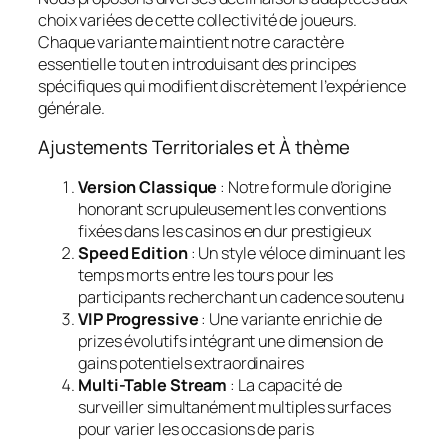
choix variées de cette collectivité de joueurs.
Chaque variante maintient notre caractère
essentielle tout en introduisant des principes
spécifiques qui modifient discrètement l’expérience
générale.
Ajustements Territoriales et À thème
Version Classique
: Notre formule d’origine
honorant scrupuleusement les conventions
fixées dans les casinos en dur prestigieux
Speed Edition
: Un style véloce diminuant les
temps morts entre les tours pour les
participants recherchant un cadence soutenu
VIP Progressive
: Une variante enrichie de
prizes évolutifs intégrant une dimension de
gains potentiels extraordinaires
Multi-Table Stream
: La capacité de
surveiller simultanément multiples surfaces
pour varier les occasions de paris