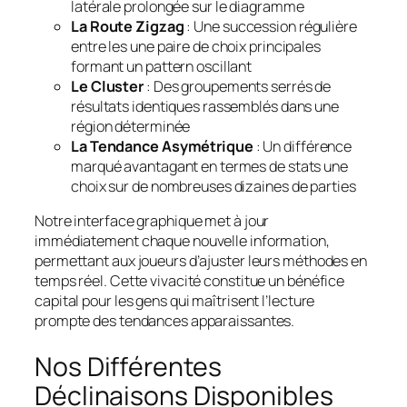
latérale prolongée sur le diagramme
La Route Zigzag
: Une succession régulière
entre les une paire de choix principales
formant un pattern oscillant
Le Cluster
: Des groupements serrés de
résultats identiques rassemblés dans une
région déterminée
La Tendance Asymétrique
: Un différence
marqué avantagant en termes de stats une
choix sur de nombreuses dizaines de parties
Notre interface graphique met à jour
immédiatement chaque nouvelle information,
permettant aux joueurs d’ajuster leurs méthodes en
temps réel. Cette vivacité constitue un bénéfice
capital pour les gens qui maîtrisent l’lecture
prompte des tendances apparaissantes.
Nos Différentes
Déclinaisons Disponibles