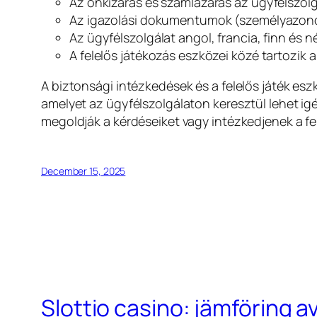
Az önkizárás és számlazárás az ügyfélszolgá
Az igazolási dokumentumok (személyazonos
Az ügyfélszolgálat angol, francia, finn és
A felelős játékozás eszközei közé tartozik a
A biztonsági intézkedések és a felelős játék es
amelyet az ügyfélszolgálaton keresztül lehet ig
megoldják a kérdéseiket vagy intézkedjenek a fel
December 15, 2025
Slottio casino: jämföring a