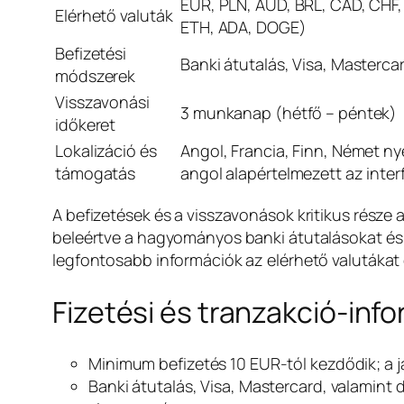
EUR, PLN, AUD, BRL, CAD, CHF,
Elérhető valuták
ETH, ADA, DOGE)
Befizetési
Banki átutalás, Visa, Mastercar
módszerek
Visszavonási
3 munkanap (hétfő – péntek)
időkeret
Lokalizáció és
Angol, Francia, Finn, Német ny
támogatás
angol alapértelmezett az inte
A befizetések és a visszavonások kritikus része 
beleértve a hagyományos banki átutalásokat és s
legfontosabb információk az elérhető valutákat
Fizetési és tranzakció-inf
Minimum befizetés 10 EUR-tól kezdődik; a 
Banki átutalás, Visa, Mastercard, valamint 