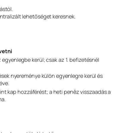
ástól.
tralizált lehetőséget keresnek.
vetni
gyenlegbe kerül; csak az 1. befizetésnél
ések nyereménye külön egyenlegre kerül és
éve.
zint kap hozzáférést; a heti peněz visszaadás a
ma.