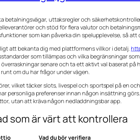
lka betalningsvägar, uttaksregler och säkerhetskontroller
elleverantörer och stöd för flera valutor och betalning
sfunktioner som kan påverka din spelupplevelse, så att 
igt att bekanta dig med plattformens villkor i detalj.
htt
etsstandarder som tillämpas och vilka begränsningar som
 överraskningar senare och ta ett aktivt val baserat på 
 runt om du har frågor under vägen.
törer, vilket täcker slots, livespel och sportspel på en 
char personliga preferenser innan någon insättning görs.
tor, utan att kräva någon nedladdningsbar app.
d som är värt att kontrollera
ottio
Vad du bör verifiera