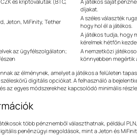
 CZK és kriptovaluták (BTC,
A játékos saját pénznem
díjakat.
A széles választék ruga
d, Jeton, MiFinity, Tether
hogy hol él a játékos.
A játékos tudja, hogy 
kérelmek hétfőn kezde
elvek az ügyfélszolgálaton;
A nemzetközi játékoso
rfészen
könnyebben megértik a
annak az élménynek, amelyet a játékos a felületen tapasz
zéleskörű digitális opciókat. A felhasználó a bejelentk
 és az egyes módszerekhez kapcsolódó minimális részle
ormációk
játékosok több pénznemből választhatnak, például PLN
digitális peněnzügyi megoldások, mint a Jeton és MiFini