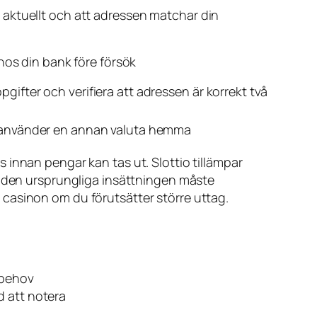
 aktuellt och att adressen matchar din
 hos din bank före försök
ifter och verifiera att adressen är korrekt två
 använder en annan valuta hemma
 innan pengar kan tas ut. Slottio tillämpar
h den ursprungliga insättningen måste
casinon om du förutsätter större uttag.
 behov
d att notera