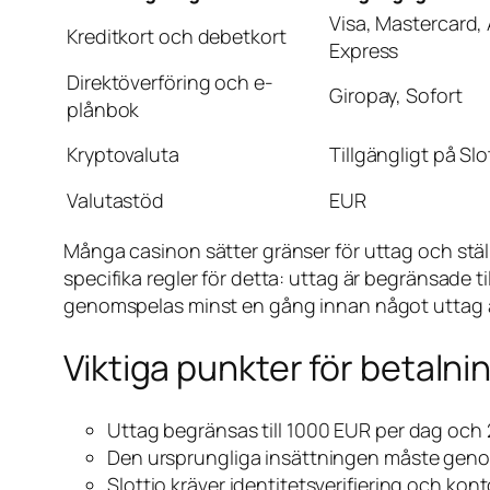
Visa, Mastercard,
Kreditkort och debetkort
Express
Direktöverföring och e-
Giropay, Sofort
plånbok
Kryptovaluta
Tillgängligt på Slo
Valutastöd
EUR
Många casinon sätter gränser för uttag och stäl
specifika regler för detta: uttag är begränsade
genomspelas minst en gång innan något uttag är 
Viktiga punkter för betaln
Uttag begränsas till 1000 EUR per dag och
Den ursprungliga insättningen måste genoms
Slottio kräver identitetsverifiering och ko