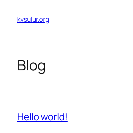
Skip
to
kvsulur.org
content
Blog
Hello world!