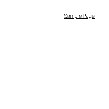
Sample Page