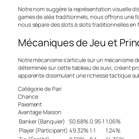
Notre nom suggère la représentation visuelle di
games de aléa traditionnels, nous offrons une fa
nous sépare des slots à slots traditionnelles en
Mécaniques de Jeu et Pri
Notre mécanisme s’articule sur un mécanisme de
déterminée sur cette tableau de suivi, créant pr
apparente dissimulant une richesse tactique sub
Catégorie de Pari
Chance
Paiement
Avantage Maison
Banker (Banquier)
50.68%
0.95:1
1.06%
Player (Participant)
49.32%
1:1
1.24%