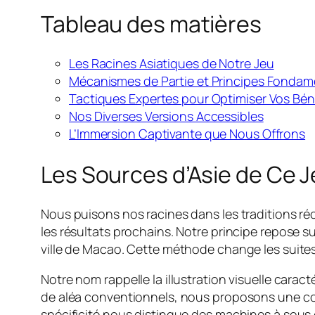
Tableau des matières
Les Racines Asiatiques de Notre Jeu
Mécanismes de Partie et Principes Fondam
Tactiques Expertes pour Optimiser Vos Bén
Nos Diverses Versions Accessibles
L’Immersion Captivante que Nous Offrons
Les Sources d’Asie de Ce 
Nous puisons nos racines dans les traditions ré
les résultats prochains. Notre principe repose s
ville de Macao. Cette méthode change les suites
Notre nom rappelle la illustration visuelle carac
de aléa conventionnels, nous proposons une com
spécificité nous distingue des machines à sous