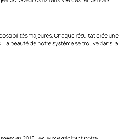
possibilités majeures. Chaque résultat crée une
es. La beauté de notre système se trouve dans la
fusées en 2018, les jeux exploitant notre