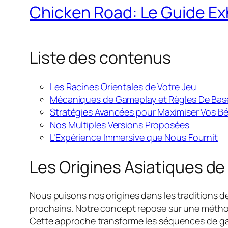
Chicken Road: Le Guide Ex
Liste des contenus
Les Racines Orientales de Votre Jeu
Mécaniques de Gameplay et Règles De Bas
Stratégies Avancées pour Maximiser Vos B
Nos Multiples Versions Proposées
L’Expérience Immersive que Nous Fournit
Les Origines Asiatiques de
Nous puisons nos origines dans les traditions d
prochains. Notre concept repose sur une méthod
Cette approche transforme les séquences de gai