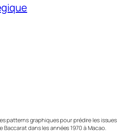
égique
es patterns graphiques pour prédire les issues
de Baccarat dans les années 1970 à Macao.