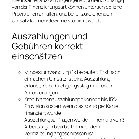
Kreditkartenauszahlungen genau prüfen: Abhängig
von der Finanzierungsart können unterschiedliche
Provisionen anfallen, und bei unzureichendem
Umsatz können Gewinne storniert werden.
Auszahlungen und
Gebühren korrekt
einschätzen
Mindestumwandlung 1x bedeutet: Erst nach
einfachem Umsatz ist eine Auszahlung
erlaubt, kein Durchgangssteg mit hohen
Anforderungen
Kreditkartenauszahlungen können bis 15%
Provision kosten, wenn das Konto per Karte
finanziert wurde
Auszahlungsanfragen werden innerhalb von 3
Arbeitstagen bearbeitet, nachdem
Verifizierung abgeschlossen ist