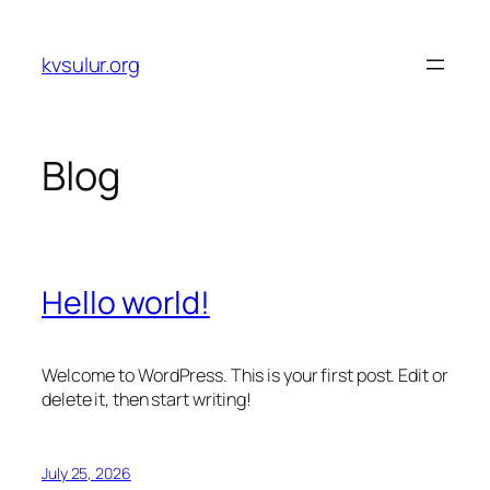
Skip
to
kvsulur.org
content
Blog
Hello world!
Welcome to WordPress. This is your first post. Edit or
delete it, then start writing!
July 25, 2026