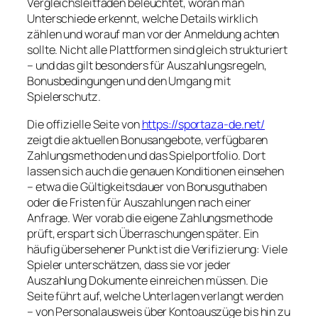
Vergleichsleitfaden beleuchtet, woran man
Unterschiede erkennt, welche Details wirklich
zählen und worauf man vor der Anmeldung achten
sollte. Nicht alle Plattformen sind gleich strukturiert
– und das gilt besonders für Auszahlungsregeln,
Bonusbedingungen und den Umgang mit
Spielerschutz.
Die offizielle Seite von
https://sportaza-de.net/
zeigt die aktuellen Bonusangebote, verfügbaren
Zahlungsmethoden und das Spielportfolio. Dort
lassen sich auch die genauen Konditionen einsehen
– etwa die Gültigkeitsdauer von Bonusguthaben
oder die Fristen für Auszahlungen nach einer
Anfrage. Wer vorab die eigene Zahlungsmethode
prüft, erspart sich Überraschungen später. Ein
häufig übersehener Punkt ist die Verifizierung: Viele
Spieler unterschätzen, dass sie vor jeder
Auszahlung Dokumente einreichen müssen. Die
Seite führt auf, welche Unterlagen verlangt werden
– von Personalausweis über Kontoauszüge bis hin zu