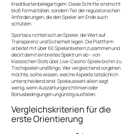
Kreditkartenbelegartigem. Diese Schritte sind nicht
bloß Formalitäten, sondern Teil der regulatorischen
Anforderungen, die den Spieler am Ende auch
schützen.
Sportaza richtet sich an Spieler, die Wert auf
Transparenz und Sicherheit legen. Die Plattform
arbeitet mit über 60 Spielanbietern zusammen und
deckt damit ein breites Spektrum ab – von
klassischen Slots über Live-Casino-Spiele bis hin zu
Tischspielen und Bingo. Wer vergleichend vorgehen
möchte, sollte wissen, welche Aspekte tatsächlich
unterscheidend sind: Spielauswahl allein sagt
wenig, wenn Auszahlungsrichtlinien oder
Bonusbedingungen ungünstig ausfallen.
Vergleichskriterien für die
erste Orientierung