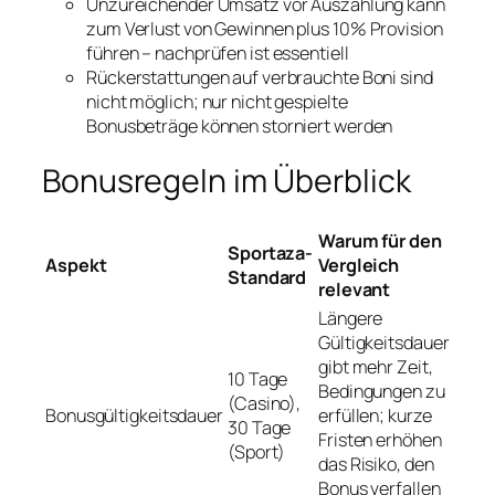
Unzureichender Umsatz vor Auszahlung kann
zum Verlust von Gewinnen plus 10% Provision
führen – nachprüfen ist essentiell
Rückerstattungen auf verbrauchte Boni sind
nicht möglich; nur nicht gespielte
Bonusbeträge können storniert werden
Bonusregeln im Überblick
Warum für den
Sportaza-
Aspekt
Vergleich
Standard
relevant
Längere
Gültigkeitsdauer
gibt mehr Zeit,
10 Tage
Bedingungen zu
(Casino),
Bonusgültigkeitsdauer
erfüllen; kurze
30 Tage
Fristen erhöhen
(Sport)
das Risiko, den
Bonus verfallen