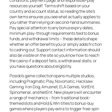
conditions, payment page, and responsible-play
resources yourself. Terms shift based on your
country and account status, so reading the site’s
own terms ensures you see what actually applies to
you rather than relying on second-hand summaries.
Pay special attention to any bonus expiry dates,
minimum play-through requirements tied to bonus
funds, and withdrawal limits – these details shape
whether an offer benefits you or simply adds friction
to cashing out. Support contact information should
also be visible on the site so you know how to reach
the casino if a deposit fails, a withdrawal stalls, or
you have questions about eligibility.
Posido’s game collection spans multiple studios,
including Pragmatic Play, Novomatic, Hacksaw
Gaming, Iron Dog, Amusnet, ELA Games, VoltEnt,
Spinomenal, and NetEnt. New players will encounter
a range of mechanics – from traditional book-
themed slots and Hold & Win titles to bonus-buy
games where players pay extra to trigger free-spin