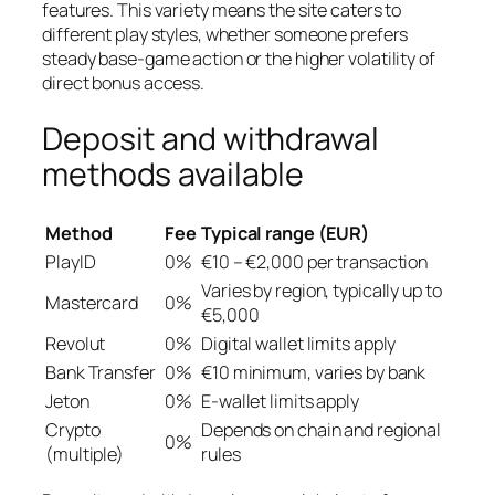
features. This variety means the site caters to
different play styles, whether someone prefers
steady base-game action or the higher volatility of
direct bonus access.
Deposit and withdrawal
methods available
Method
Fee
Typical range (EUR)
PlayID
0%
€10 – €2,000 per transaction
Varies by region, typically up to
Mastercard
0%
€5,000
Revolut
0%
Digital wallet limits apply
Bank Transfer
0%
€10 minimum, varies by bank
Jeton
0%
E-wallet limits apply
Crypto
Depends on chain and regional
0%
(multiple)
rules