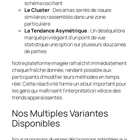
schéma oscillant
Le Cluster
: Des amas serrés de issues
similaires rassemblés dans une zone
particulière
La Tendance Asymétrique
: Un déséquilibre
marqué privilégiant d’un point de vue
statistique une option sur plusieurs douzaines
de parties
Notre plateforme imagée rafraîchit immédiatement
chaque fraîche donnée, rendant possible aux
participants d’modifier leurs méthodes en temps
réel. Cette réactivité forme un atout important pour
les gens qui maîtrisent l’interprétation véloce des
trends apparaissantes.
Nos Multiples Variantes
Disponibles
Nous proposons diverses déclinaisons adaptées aux