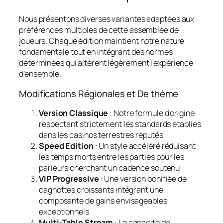
Nous présentons diverses variantes adaptées aux
préférences multiples de cette assemblée de
joueurs. Chaque édition maintient notre nature
fondamentale tout en intégrant des normes
déterminées qui altèrent légèrement l’expérience
d’ensemble.
Modifications Régionales et De thème
Version Classique
: Notre formule d’origine
respectant strictement les standards établies
dans les casinos terrestres réputés
Speed Edition
: Un style accéléré réduisant
les temps morts entre les parties pour les
parieurs cherchant un cadence soutenu
VIP Progressive
: Une version bonifiée de
cagnottes croissants intégrant une
composante de gains envisageables
exceptionnels
Multi-Table Stream
: La capacité de