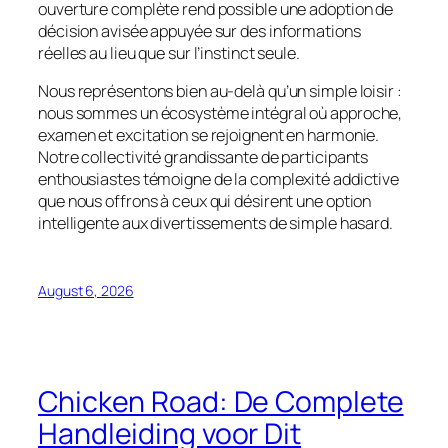
ouverture complète rend possible une adoption de
décision avisée appuyée sur des informations
réelles au lieu que sur l’instinct seule.
Nous représentons bien au-delà qu’un simple loisir :
nous sommes un écosystème intégral où approche,
examen et excitation se rejoignent en harmonie.
Notre collectivité grandissante de participants
enthousiastes témoigne de la complexité addictive
que nous offrons à ceux qui désirent une option
intelligente aux divertissements de simple hasard.
August 6, 2026
Chicken Road: De Complete
Handleiding voor Dit