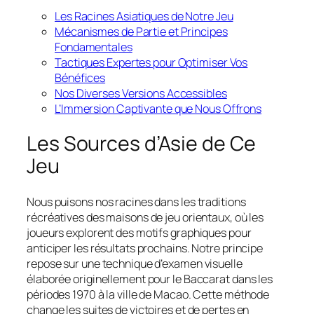
Les Racines Asiatiques de Notre Jeu
Mécanismes de Partie et Principes
Fondamentales
Tactiques Expertes pour Optimiser Vos
Bénéfices
Nos Diverses Versions Accessibles
L’Immersion Captivante que Nous Offrons
Les Sources d’Asie de Ce
Jeu
Nous puisons nos racines dans les traditions
récréatives des maisons de jeu orientaux, où les
joueurs explorent des motifs graphiques pour
anticiper les résultats prochains. Notre principe
repose sur une technique d’examen visuelle
élaborée originellement pour le Baccarat dans les
périodes 1970 à la ville de Macao. Cette méthode
change les suites de victoires et de pertes en