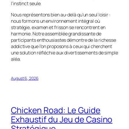
l’instinct seule.
Nous représentons bien au-delà qu’un seul loisir :
nous formons un environnement intégral où
stratégie, examen et frisson se rencontrent en
harmonie. Notre assemblée grandissante de
participants enthousiastes démontre de la richesse
addictive que l’on proposons à ceux qui cherchent
une solution réfléchie aux divertissements de simple
aléa.
August 6, 2026
Chicken Road: Le Guide
Exhaustif du Jeu de Casino
Stratégique