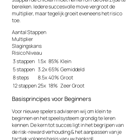
bereiken. Iedere succesvolle move vergroot de
multiplier, maar tegelijk groeit eveneens het risico
toe.
Aantal Stappen
Multiplier
Slagingskans
Risico Niveau
3 stappen
1.5x
85%
Klein
5 stappen
3.2x
65%
Gemiddeld
8 steps
8.5x
40%
Groot
12 stappen
25x
18%
Zeer Groot
Basisprincipes voor Beginners
Voor nieuwe spelers adviseren wij om klein te
beginnen en het speelsysteem grondig te leren
kennen. De kern tot succes ligt in het begrijpen van
de risk-reward verhouding & het aanpassen van je
tactiek volgens basis van uw bankroll.