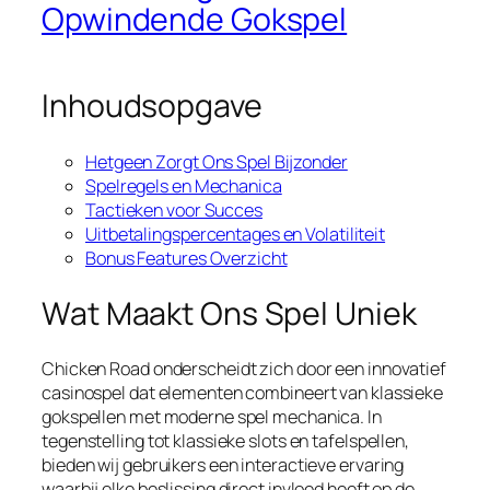
Opwindende Gokspel
Inhoudsopgave
Hetgeen Zorgt Ons Spel Bijzonder
Spelregels en Mechanica
Tactieken voor Succes
Uitbetalingspercentages en Volatiliteit
Bonus Features Overzicht
Wat Maakt Ons Spel Uniek
Chicken Road onderscheidt zich door een innovatief
casinospel dat elementen combineert van klassieke
gokspellen met moderne spel mechanica. In
tegenstelling tot klassieke slots en tafelspellen,
bieden wij gebruikers een interactieve ervaring
waarbij elke beslissing direct invloed heeft op de