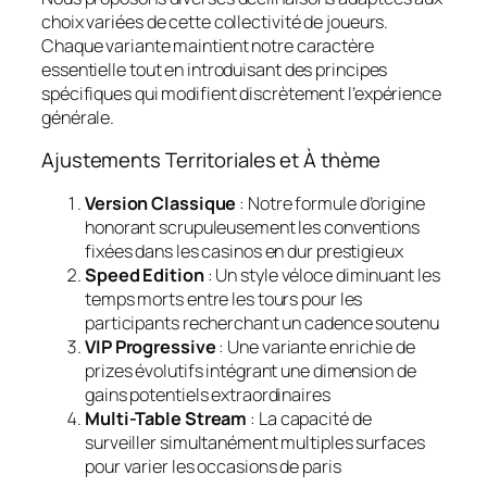
choix variées de cette collectivité de joueurs.
Chaque variante maintient notre caractère
essentielle tout en introduisant des principes
spécifiques qui modifient discrètement l’expérience
générale.
Ajustements Territoriales et À thème
Version Classique
: Notre formule d’origine
honorant scrupuleusement les conventions
fixées dans les casinos en dur prestigieux
Speed Edition
: Un style véloce diminuant les
temps morts entre les tours pour les
participants recherchant un cadence soutenu
VIP Progressive
: Une variante enrichie de
prizes évolutifs intégrant une dimension de
gains potentiels extraordinaires
Multi-Table Stream
: La capacité de
surveiller simultanément multiples surfaces
pour varier les occasions de paris