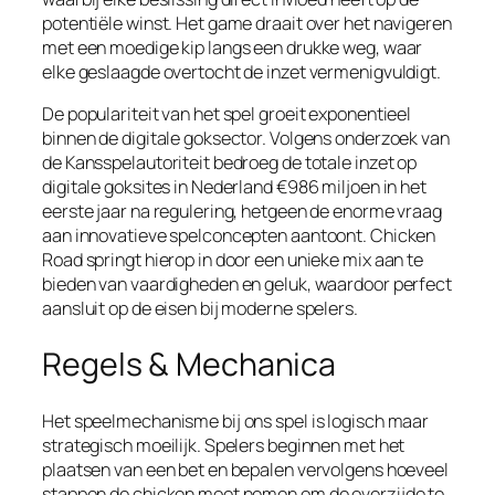
potentiële winst. Het game draait over het navigeren
met een moedige kip langs een drukke weg, waar
elke geslaagde overtocht de inzet vermenigvuldigt.
De populariteit van het spel groeit exponentieel
binnen de digitale goksector. Volgens onderzoek van
de Kansspelautoriteit bedroeg de totale inzet op
digitale goksites in Nederland €986 miljoen in het
eerste jaar na regulering, hetgeen de enorme vraag
aan innovatieve spelconcepten aantoont. Chicken
Road springt hierop in door een unieke mix aan te
bieden van vaardigheden en geluk, waardoor perfect
aansluit op de eisen bij moderne spelers.
Regels & Mechanica
Het speelmechanisme bij ons spel is logisch maar
strategisch moeilijk. Spelers beginnen met het
plaatsen van een bet en bepalen vervolgens hoeveel
stappen de chicken moet nemen om de overzijde te