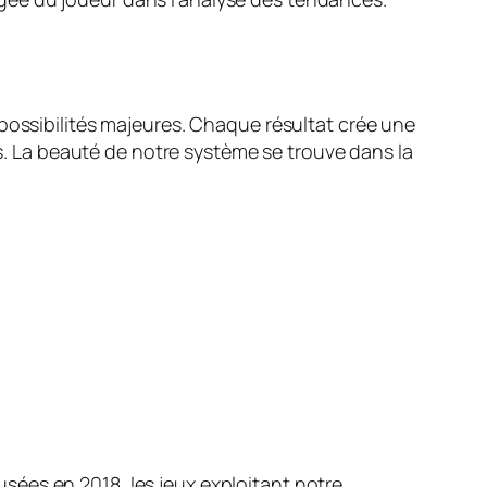
possibilités majeures. Chaque résultat crée une
es. La beauté de notre système se trouve dans la
fusées en 2018, les jeux exploitant notre