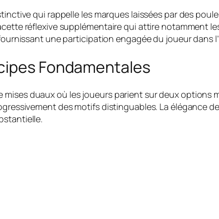
stinctive qui rappelle les marques laissées par des pou
cette réflexive supplémentaire qui attire notamment les 
 fournissant une participation engagée du joueur dans l’
ncipes Fondamentales
 mises duaux où les joueurs parient sur deux options 
ogressivement des motifs distinguables. La élégance de 
stantielle.