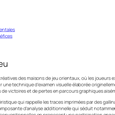
entales
éfices
Jeu
créatives des maisons de jeu orientaux, où les joueurs 
ur une technique d’examen visuelle élaborée originellem
 de victoires et de pertes en parcours graphiques aisém
téristique qui rappelle les traces imprimées par des gall
posante d’analyse additionnelle qui séduit notamment
 conventionnelles en proposant une participation enga