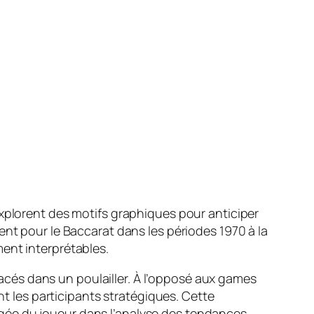
explorent des motifs graphiques pour anticiper
ent pour le Baccarat dans les périodes 1970 à la
ent interprétables.
inacés dans un poulailler. À l’opposé aux games
 les participants stratégiques. Cette
gée du joueur dans l’analyse des tendances.