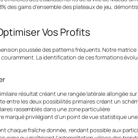
% des gains d’ensemble des plateaux de jeu, démontra
ptimiser Vos Profits
hension poussée des patterns fréquents. Notre matrice 
nt couramment. La identification de ces formations évo
er
ilaire résultat créant une rangée latérale allongée sur c
e entre les deux possibilités primaires créant un schém
laires rassemblés dans une zone particulière
re marqué privilégiant d’un point de vue statistique une
nt chaque fraîche donnée, rendant possible aux partici
es gens qui maîtrisent l’interprétation véloce des trend