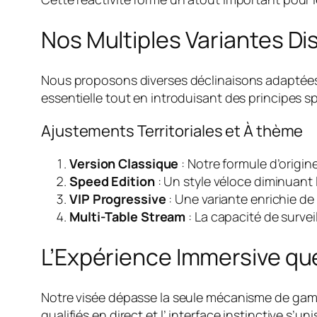
Nos Multiples Variantes Di
Nous proposons diverses déclinaisons adaptées a
essentielle tout en introduisant des principes s
Ajustements Territoriales et À thème
Version Classique
: Notre formule d’origi
Speed Edition
: Un style véloce diminuant
VIP Progressive
: Une variante enrichie de
Multi-Table Stream
: La capacité de survei
L’Expérience Immersive que
Notre visée dépasse la seule mécanisme de game
qualifiés en direct et l’ interface instinctive 