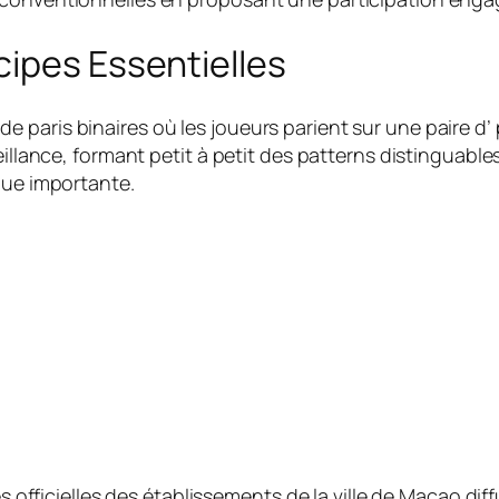
cipes Essentielles
 paris binaires où les joueurs parient sur une paire d’ 
eillance, formant petit à petit des patterns distinguabl
que importante.
es officielles des établissements de la ville de Macao dif