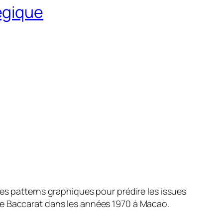
égique
es patterns graphiques pour prédire les issues
de Baccarat dans les années 1970 à Macao.