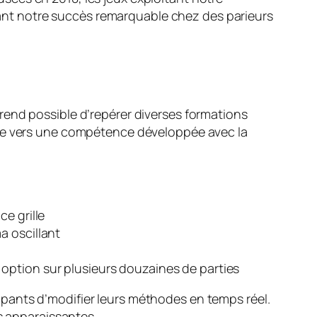
nt notre succès remarquable chez des parieurs
rend possible d’repérer diverses formations
lue vers une compétence développée avec la
e grille
a oscillant
 option sur plusieurs douzaines de parties
pants d’modifier leurs méthodes en temps réel.
s apparaissantes.