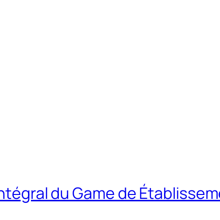
 Intégral du Game de Établisse