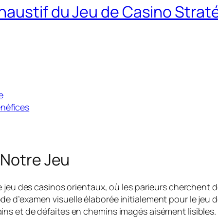
haustif du Jeu de Casino Strat
e
énéfices
 Notre Jeu
e jeu des casinos orientaux, où les parieurs cherchent d
e d’examen visuelle élaborée initialement pour le jeu 
ns et de défaites en chemins imagés aisément lisibles.