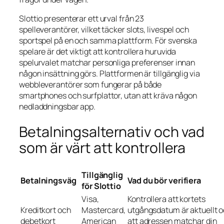
Slottio presenterar ett urval från 23
spelleverantörer, vilket täcker slots, livespel och
sportspel på en och samma plattform. För svenska
spelare är det viktigt att kontrollera huruvida
spelurvalet matchar personliga preferenser innan
någon insättning görs. Plattformen är tillgänglig via
webbleverantörer som fungerar på både
smartphones och surfplattor, utan att kräva någon
nedladdningsbar app.
Betalningsalternativ och vad
som är värt att kontrollera
Tillgänglig
Betalningsväg
Vad du bör verifiera
för Slottio
Visa,
Kontrollera att kortets
Kreditkort och
Mastercard,
utgångsdatum är aktuellt 
debetkort
American
att adressen matchar din