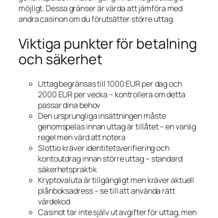
möjligt. Dessa gränser är värda att jämföra med
andra casinon om du förutsätter större uttag.
Viktiga punkter för betalning
och säkerhet
Uttag begränsas till 1000 EUR per dag och
2000 EUR per vecka – kontrollera om detta
passar dina behov
Den ursprungliga insättningen måste
genomspelas innan uttag är tillåtet – en vanlig
regel men värd att notera
Slottio kräver identitetsverifiering och
kontoutdrag innan större uttag – standard
säkerhetspraktik
Kryptovaluta är tillgängligt men kräver aktuell
plånboksadress – se till att använda rätt
värdekod
Casinot tar inte själv ut avgifter för uttag, men