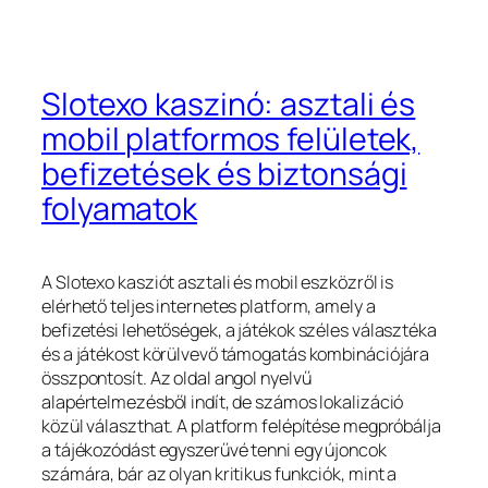
Slotexo kaszinó: asztali és
mobil platformos felületek,
befizetések és biztonsági
folyamatok
A Slotexo kasziót asztali és mobil eszközről is
elérhető teljes internetes platform, amely a
befizetési lehetőségek, a játékok széles választéka
és a játékost körülvevő támogatás kombinációjára
összpontosít. Az oldal angol nyelvű
alapértelmezésből indít, de számos lokalizáció
közül választhat. A platform felépítése megpróbálja
a tájékozódást egyszerűvé tenni egy újoncok
számára, bár az olyan kritikus funkciók, mint a