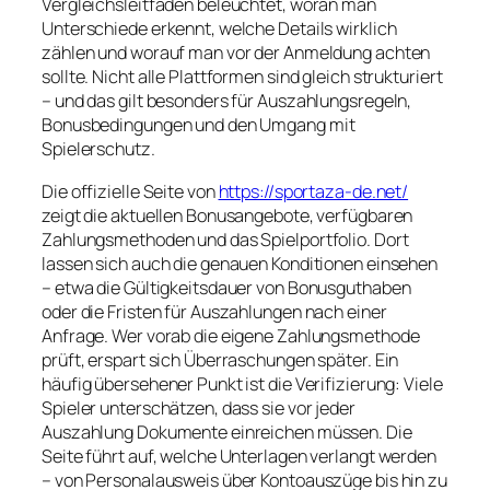
Vergleichsleitfaden beleuchtet, woran man
Unterschiede erkennt, welche Details wirklich
zählen und worauf man vor der Anmeldung achten
sollte. Nicht alle Plattformen sind gleich strukturiert
– und das gilt besonders für Auszahlungsregeln,
Bonusbedingungen und den Umgang mit
Spielerschutz.
Die offizielle Seite von
https://sportaza-de.net/
zeigt die aktuellen Bonusangebote, verfügbaren
Zahlungsmethoden und das Spielportfolio. Dort
lassen sich auch die genauen Konditionen einsehen
– etwa die Gültigkeitsdauer von Bonusguthaben
oder die Fristen für Auszahlungen nach einer
Anfrage. Wer vorab die eigene Zahlungsmethode
prüft, erspart sich Überraschungen später. Ein
häufig übersehener Punkt ist die Verifizierung: Viele
Spieler unterschätzen, dass sie vor jeder
Auszahlung Dokumente einreichen müssen. Die
Seite führt auf, welche Unterlagen verlangt werden
– von Personalausweis über Kontoauszüge bis hin zu