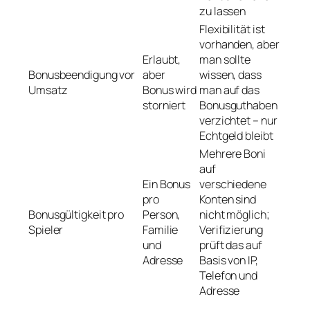
zu lassen
Flexibilität ist
vorhanden, aber
Erlaubt,
man sollte
Bonusbeendigung vor
aber
wissen, dass
Umsatz
Bonus wird
man auf das
storniert
Bonusguthaben
verzichtet – nur
Echtgeld bleibt
Mehrere Boni
auf
Ein Bonus
verschiedene
pro
Konten sind
Bonusgültigkeit pro
Person,
nicht möglich;
Spieler
Familie
Verifizierung
und
prüft das auf
Adresse
Basis von IP,
Telefon und
Adresse