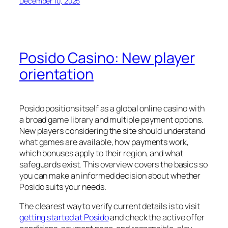
December 10, 2025
Posido Casino: New player
orientation
Posido positions itself as a global online casino with
a broad game library and multiple payment options.
New players considering the site should understand
what games are available, how payments work,
which bonuses apply to their region, and what
safeguards exist. This overview covers the basics so
you can make an informed decision about whether
Posido suits your needs.
The clearest way to verify current details is to visit
getting started at Posido
and check the active offer