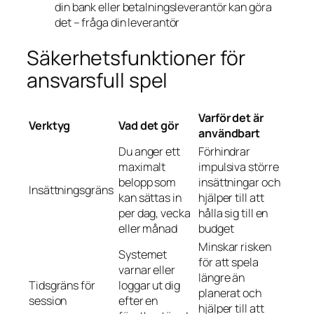
din bank eller betalningsleverantör kan göra
det – fråga din leverantör
Säkerhetsfunktioner för
ansvarsfull spel
Varför det är
Verktyg
Vad det gör
användbart
Du anger ett
Förhindrar
maximalt
impulsiva större
belopp som
insättningar och
Insättningsgräns
kan sättas in
hjälper till att
per dag, vecka
hålla sig till en
eller månad
budget
Minskar risken
Systemet
för att spela
varnar eller
längre än
Tidsgräns för
loggar ut dig
planerat och
session
efter en
hjälper till att