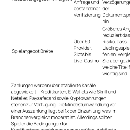
Anfrage und
Verzögerunge
bestandener
der
Verifizierung
Dokumentsp
hin
Größeres An
reduziert das
Über 60
Risiko, dass
Provider,
Lieblingsspie
Spielangebot Breite
Slots bis
fehlen; vergl
Live-Casino
Sie aber gezie
welche Titel 
wichtig sind
Zahlungen werden über etablierte Kanäle
abgewickelt – Kreditkarten, E-Wallets wie Skrill und
Neteller, Paysafecard sowie Kryptowährungen
stehen zur Verfügung. Die Mindestumwandlung vor
einer Auszahlung liegt bei 1x der Einzahlung, was im
Branchenvergleich moderat ist. Allerdings sollten
Spieler die Bedingungen für