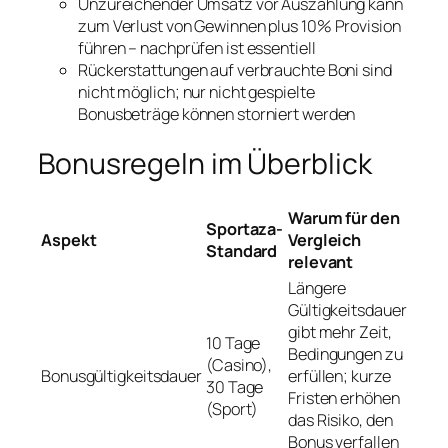
Unzureichender Umsatz vor Auszahlung kann
zum Verlust von Gewinnen plus 10% Provision
führen – nachprüfen ist essentiell
Rückerstattungen auf verbrauchte Boni sind
nicht möglich; nur nicht gespielte
Bonusbeträge können storniert werden
Bonusregeln im Überblick
Warum für den
Sportaza-
Aspekt
Vergleich
Standard
relevant
Längere
Gültigkeitsdauer
gibt mehr Zeit,
10 Tage
Bedingungen zu
(Casino),
Bonusgültigkeitsdauer
erfüllen; kurze
30 Tage
Fristen erhöhen
(Sport)
das Risiko, den
Bonus verfallen