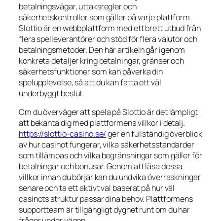
betalningsvägar, uttaksregler och
säkerhetskontroller som gäller på varje plattform.
Slottio är en webbplattform med ett brett utbud från
flera spelleverantörer och stöd för flera valutor och
betalningsmetoder. Den här artikeln går igenom
konkreta detaljer kring betalningar, gränser och
säkerhetsfunktioner som kan påverka din
spelupplevelse, så att du kan fatta ett väl
underbyggt beslut.
Om du överväger att spela på Slottio är det lämpligt
att bekanta dig med plattformens villkor i detalj.
https://slottio-casino.se/
ger en fullständig överblick
av hur casinot fungerar, vilka säkerhetsstandarder
som tillämpas och vilka begränsningar som gäller för
betalningar och bonusar. Genom att läsa dessa
villkor innan du börjar kan du undvika överraskningar
senare och ta ett aktivt val baserat på hur väl
casinots struktur passar dina behov. Plattformens
supportteam är tillgängligt dygnet runt om du har
frågor under vägen.