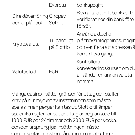
Express
bankuppgift
Bekräfta att ditt bankkonto
Direktöverföring
Giropay,
verifierat hos din bank före
och e-plånbok
Sofort
försök
Använd aktuella
Tillgängligt
plånboksinloggningsuppgif
Kryptovaluta
på Slottio
och verifiera att adressen 
korrekt två gånger
Kontrollera
konverteringskursen om d
Valutastöd
EUR
använder en annan valuta
hemma
Många casinon sätter gränser för uttag och ställer
krav på hur mycket av insättningen som måste
spelas innan pengar kan tas ut. Slottio tillämpar
specifika regler för detta: uttag är begränsade till
1000 EUR per 24 timmar och 2000 EUR per vecka,
och den ursprungliga insättningen måste
genomspelas minst en gång innan något uttag är