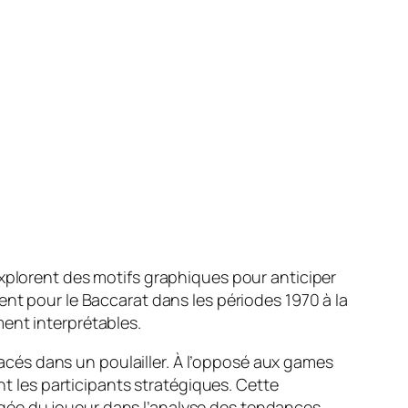
explorent des motifs graphiques pour anticiper
ent pour le Baccarat dans les périodes 1970 à la
ent interprétables.
inacés dans un poulailler. À l’opposé aux games
 les participants stratégiques. Cette
gée du joueur dans l’analyse des tendances.