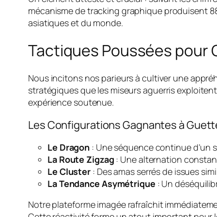
mécanisme de tracking graphique produisent 88
asiatiques et du monde.
Tactiques Poussées pour O
Nous incitons nos parieurs à cultiver une appré
stratégiques que les miseurs aguerris exploite
expérience soutenue.
Les Configurations Gagnantes à Guett
Le Dragon
: Une séquence continue d’un sim
La Route Zigzag
: Une alternation constant
Le Cluster
: Des amas serrés de issues simi
La Tendance Asymétrique
: Un déséquilib
Notre plateforme imagée rafraîchit immédiateme
Cette réactivité forme un atout important pour l