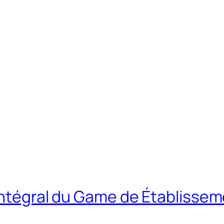
 Intégral du Game de Établisse