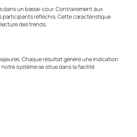
les dans un basse-cour. Contrairement aux
participants réfléchis. Cette caractéristique
lecture des trends.
majeures. Chaque résultat génère une indication
notre système se situe dans la facilité