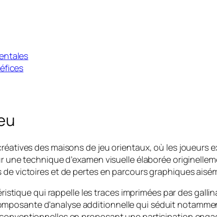
entales
éfices
Jeu
créatives des maisons de jeu orientaux, où les joueurs 
ur une technique d’examen visuelle élaborée originellem
 de victoires et de pertes en parcours graphiques aisém
téristique qui rappelle les traces imprimées par des gall
posante d’analyse additionnelle qui séduit notamment
 conventionnelles en proposant une participation enga