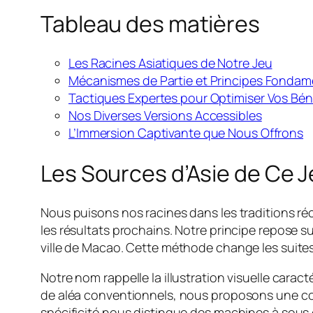
Tableau des matières
Les Racines Asiatiques de Notre Jeu
Mécanismes de Partie et Principes Fondam
Tactiques Expertes pour Optimiser Vos Bén
Nos Diverses Versions Accessibles
L’Immersion Captivante que Nous Offrons
Les Sources d’Asie de Ce 
Nous puisons nos racines dans les traditions ré
les résultats prochains. Notre principe repose s
ville de Macao. Cette méthode change les suites
Notre nom rappelle la illustration visuelle carac
de aléa conventionnels, nous proposons une com
spécificité nous distingue des machines à sous