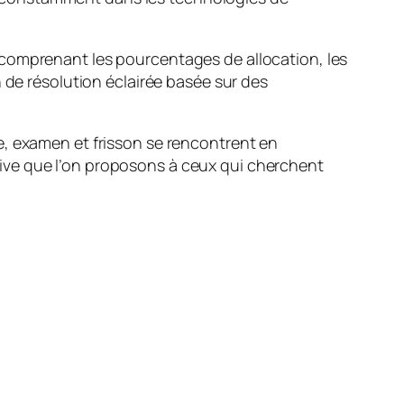
 comprenant les pourcentages de allocation, les
 de résolution éclairée basée sur des
e, examen et frisson se rencontrent en
ive que l’on proposons à ceux qui cherchent