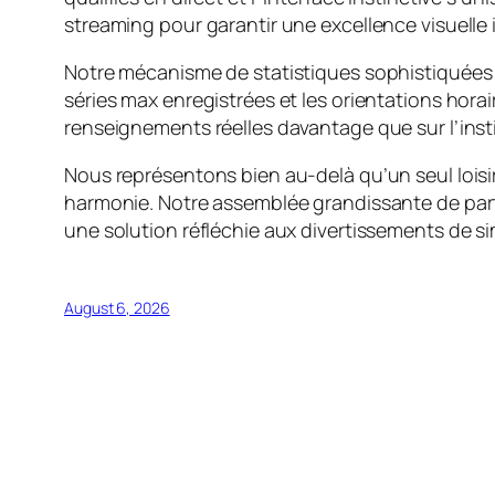
streaming pour garantir une excellence visuelle 
Notre mécanisme de statistiques sophistiquées 
séries max enregistrées et les orientations hora
renseignements réelles davantage que sur l’insti
Nous représentons bien au-delà qu’un seul loisi
harmonie. Notre assemblée grandissante de part
une solution réfléchie aux divertissements de si
August 6, 2026